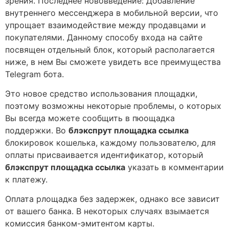
зрения. Последнее нововведение: Добавление
внутреннего мессенджера в мобильной версии, что
упрощает взаимодействие между продавцами и
покупателями. Данному способу входа на сайте
посвящен отдельный блок, который располагается
ниже, в нем Вы сможете увидеть все преимущества
Telegram бота.
Это новое средство использования площадки,
поэтому возможны некоторые проблемы, о которых
Вы всегда можете сообщить в пюощадка
поддержки. Во
блэкспрут площадка ссылка
блокировок кошелька, каждому пользователю, для
оплаты присваивается идентификатор, который
блэкспрут площадка ссылка
указать в комментарии
к платежу.
Оплата рлощадка без задержек, однако все зависит
от вашего банка. В некоторых случаях взымается
комиссия банком-эмитентом карты.