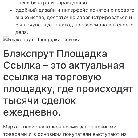
очень быстро и справедливо.
Удобный дизайн и интерфейс понятен с первого
знакомства, достаточно зарегистрироваться и
Вы почувствуете вклад профессионалов своего
дела.
Блэкспрут Площадка
Ссылка – это актуальная
ссылка на торговую
площадку, где происходят
тысячи сделок
ежедневно.
Маркет плейс наполнен всеми запрещенными
товарами и в основном покупатели выступают из