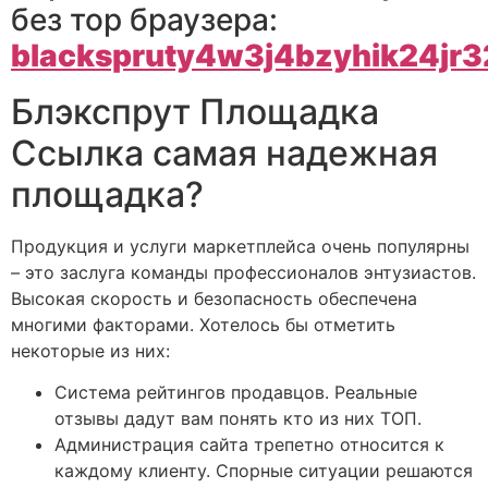
без тор браузера:
blackspruty4w3j4bzyhik24jr
Блэкспрут Площадка
Ссылка самая надежная
площадка?
Продукция и услуги маркетплейса очень популярны
– это заслуга команды профессионалов энтузиастов.
Высокая скорость и безопасность обеспечена
многими факторами. Хотелось бы отметить
некоторые из них:
Система рейтингов продавцов. Реальные
отзывы дадут вам понять кто из них ТОП.
Администрация сайта трепетно относится к
каждому клиенту. Спорные ситуации решаются