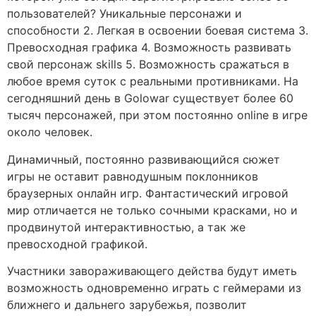
пользователей? Уникальные персонажи и
способности 2. Легкая в освоении боевая система 3.
Превосходная графика 4. Возможность развивать
свой персонаж skills 5. Возможность сражаться в
любое время суток с реальными противниками. На
сегодняшний день в Golowar существует более 60
тысяч персонажей, при этом постоянно online в игре
около человек.
Динамичный, постоянно развивающийся сюжет
игры не оставит равнодушным поклонников
браузерных онлайн игр. Фантастический игровой
мир отличается не только сочными красками, но и
продвинутой интерактивностью, а так же
превосходной графикой.
Участники завораживающего действа будут иметь
возможность одновременно играть с геймерами из
ближнего и дальнего зарубежья, позволит