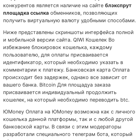
конкурентов является наличие на сайте
блэкспрут
площадка ссылка
обменников, позволяющих
получить виртуальную валюту удобными способами.
Ниже представлены скриншоты интерфейса полной
и мобильной версии сайта. QIWI Кошелек Во
избежание блокировок кошелька, каждому
пользователю, для оплаты присваивается
идентификатор, который необходимо указать в
комментарии к платежу. Банковская карта Оплата
происходит без задержек, однако все зависит от
вашего банка. Bitcoin Для площадуа заказа
присваивается индивидуальный продолжить
кошелек, на который необходимо переводить btc.
ЮMoney Оплата на ЮMoney возможна как с личного
кошелька данной платформы, так и с любой другой
банковской карты. В связи с этим модераторы
разработали специального телеграм бота, который