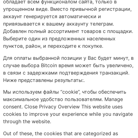
обладает всем функционалом сайта, только в
упрощенном виде. Вместо привычной регистрации,
аккаунт генерируется автоматически и
привязывается к вашему аккаунту телеграм.
Добавлен полный ассортимент товаров с площадки.
Выберите один из предложенных населенных
пунктов, район, и переходите к покупке.
Для оплаты выбранной позиции у Вас будет минут, в
случае выбора Bitcoin время может быть увеличено,
в связи с задержками подтверждения транзакций.
Ниже представлены результаты:.
Мы используем файлы “cookie”, чтобы обеспечить
максимальное удобство пользователям. Manage
consent. Close Privacy Overview This website uses
cookies to improve your experience while you navigate
through the website.
Out of these, the cookies that are categorized as