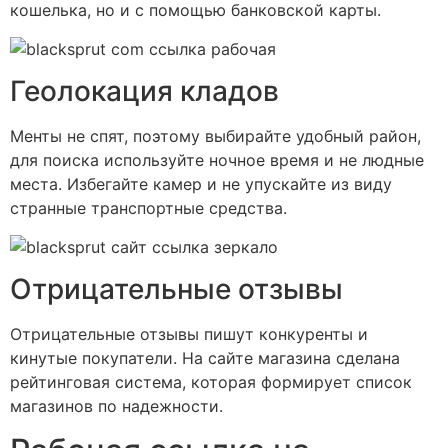
кошелька, но и с помощью банковской карты.
Геолокация кладов
Менты не спят, поэтому выбирайте удобный район,
для поиска используйте ночное время и не людные
места. Избегайте камер и не упускайте из виду
странные транспортные средства.
Отрицательные отзывы
Отрицательные отзывы пишут конкуренты и
кинутые покупатели. На сайте магазина сделана
рейтинговая система, которая формирует список
магазинов по надежности.