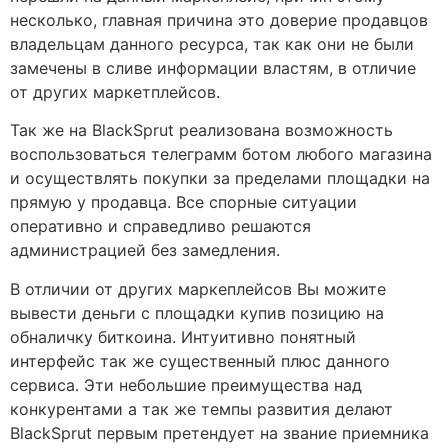
несколько, главная причина это доверие продавцов
владельцам данного ресурса, так как они не были
замечены в сливе информации властям, в отличие
от других маркетплейсов.
Так же на BlackSprut реализована возможность
воспользоваться телеграмм ботом любого магазина
и осуществлять покупки за пределами площадки на
прямую у продавца. Все спорные ситуации
оперативно и справедливо решаются
администрацией без замедления.
В отличии от других маркеплейсов Вы можите
вывести деньги с площадки купив позицию на
обналичку биткоина. Интуитивно понятный
интерфейс так же существенный плюс данного
сервиса. Эти небольшие преимущества над
конкурентами а так же темпы развития делают
BlackSprut первым претендует на звание приемника