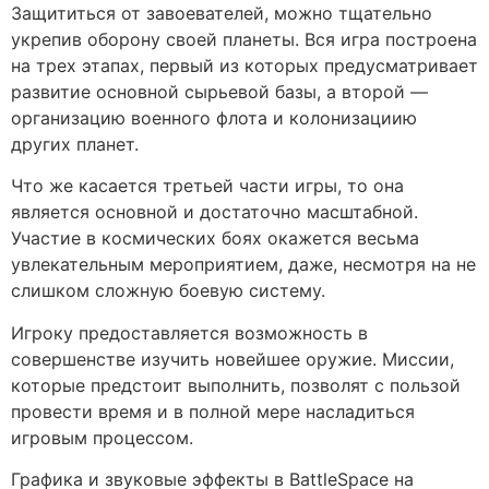
Защититься от завоевателей, можно тщательно
укрепив оборону своей планеты. Вся игра построена
на трех этапах, первый из которых предусматривает
развитие основной сырьевой базы, а второй —
организацию военного флота и колонизациию
других планет.
Что же касается третьей части игры, то она
является основной и достаточно масштабной.
Участие в космических боях окажется весьма
увлекательным мероприятием, даже, несмотря на не
слишком сложную боевую систему.
Игроку предоставляется возможность в
совершенстве изучить новейшее оружие. Миссии,
которые предстоит выполнить, позволят с пользой
провести время и в полной мере насладиться
игровым процессом.
Графика и звуковые эффекты в BattleSpace на