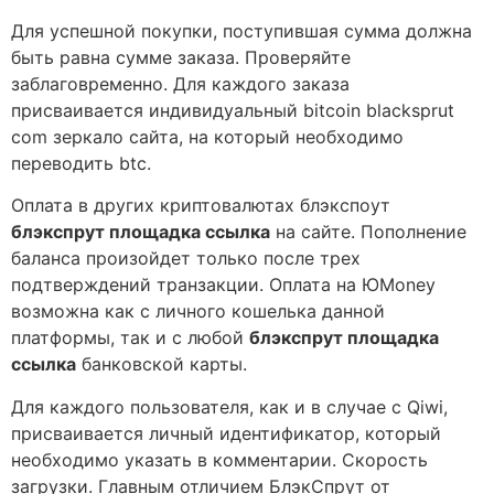
Для успешной покупки, поступившая сумма должна
быть равна сумме заказа. Проверяйте
заблаговременно. Для каждого заказа
присваивается индивидуальный bitcoin blacksprut
com зеркало сайта, на который необходимо
переводить btc.
Оплата в других криптовалютах блэкспоут
блэкспрут площадка ссылка
на сайте. Пополнение
баланса произойдет только после трех
подтверждений транзакции. Оплата на ЮMoney
возможна как с личного кошелька данной
платформы, так и с любой
блэкспрут площадка
ссылка
банковской карты.
Для каждого пользователя, как и в случае с Qiwi,
присваивается личный идентификатор, который
необходимо указать в комментарии. Скорость
загрузки. Главным отличием БлэкСпрут от