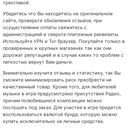
трехглавой.
Убедитесь что Вы находитесь на оригинальном
сайте, проверьте обновления отзывов, при
осуществлении оплаты свяжитесь с
администрацией и сверьте платежные реквезиты.
Используйте VPN и Tor браузер. Покупайте только в
проверенных и крупных магазинах так как они
дорожат репутацией и в случае каких то проблем с
легкостью вернут Вам деньги.
Внимательно изучите отзывы и статистику, так Вы
сможите минимизировать риск преобрести не
качественный товар. Кроме того, для любителей
музыки в игре предусмотрено присутствие Радио,
причем полюбившиеся композиции можно
послушать под заказ. Для участия в игре придется
воспользоваться валютой Кунда, которую можно
купить исключительно на личные средства.