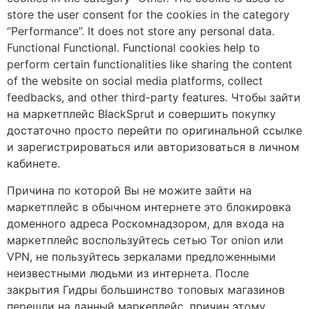
store the user consent for the cookies in the category
“Performance”. It does not store any personal data.
Functional Functional. Functional cookies help to
perform certain functionalities like sharing the content
of the website on social media platforms, collect
feedbacks, and other third-party features. Чтобы зайти
на маркетплейс BlackSprut и совершить покупку
достаточно просто перейти по оригинальной ссылке
и зарегистрироваться или авторизоваться в личном
кабинете.
Причина по которой Вы не можите зайти на
маркетплейс в обычном интернете это блокировка
доменного адреса Роскомнадзором, для входа на
маркетплейс воспользуйтесь сетью Tor onion или
VPN, не пользуйтесь зеркалами предложенными
неизвестными людьми из интернета. После
закрытия Гидры большинство топовых магазинов
перешли на данный маркеплейс, причин этому