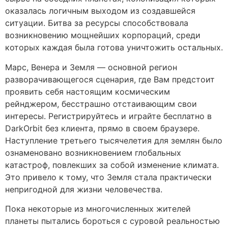
оказалась логичным выходом из создавшейся
ситуации. Битва за ресурсы способствовала
возникновению мощнейших корпораций, среди
которых каждая была готова уничтожить остальных.
Марс, Венера и Земля — основной регион
разворачивающегося сценария, где Вам предстоит
проявить себя настоящим космическим
рейнджером, бесстрашно отстаивающим свои
интересы. Регистрируйтесь и играйте бесплатно в
DarkOrbit без клиента, прямо в своем браузере.
Наступление третьего тысячелетия для землян было
ознаменовано возникновением глобальных
катастроф, повлекших за собой изменение климата.
Это привело к тому, что Земля стала практически
непригодной для жизни человечества.
Пока некоторые из многочисленных жителей
планеты пытались бороться с суровой реальностью