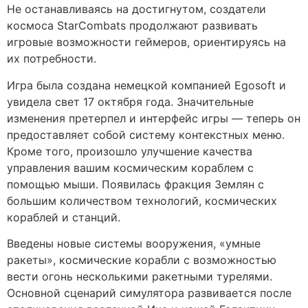
Не останавливаясь на достигнутом, создатели
космоса StarCombats продолжают развивать
игровые возможности геймеров, ориентируясь на
их потребности.
Игра была создана немецкой компанией Egosoft и
увидела свет 17 октября года. Значительные
изменения претерпел и интерфейс игры — теперь он
предоставляет собой систему контекстных меню.
Кроме того, произошло улучшение качества
управления вашим космическим кораблем с
помощью мыши. Появилась фракция Землян с
большим количеством технологий, космических
кораблей и станций.
Введены новые системы вооружения, «умные
ракеты», космические корабли с возможностью
вести огонь несколькими ракетными турелями.
Основной сценарий симулятора развивается после