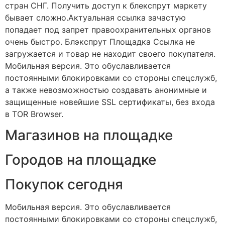
стран СНГ. Получить доступ к блекспрут маркету
бывает сложно.Актуальная ссылка зачастую
попадает под запрет правоохранительных органов
очень быстро. Блэкспрут Площадка Ссылка не
загружается и товар не находит своего покупателя.
Мобильная версия. Это обуславливается
постоянными блокировками со стороны спецслужб,
а также невозможностью создавать анонимные и
защищенные новейшие SSL сертификаты, без входа
в TOR Browser.
Магазинов на площадке
Городов на площадке
Покупок сегодня
Мобильная версия. Это обуславливается
постоянными блокировками со стороны спецслужб,