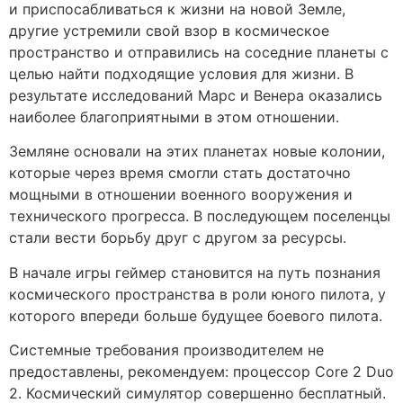
и приспосабливаться к жизни на новой Земле,
другие устремили свой взор в космическое
пространство и отправились на соседние планеты с
целью найти подходящие условия для жизни. В
результате исследований Марс и Венера оказались
наиболее благоприятными в этом отношении.
Земляне основали на этих планетах новые колонии,
которые через время смогли стать достаточно
мощными в отношении военного вооружения и
технического прогресса. В последующем поселенцы
стали вести борьбу друг с другом за ресурсы.
В начале игры геймер становится на путь познания
космического пространства в роли юного пилота, у
которого впереди больше будущее боевого пилота.
Системные требования производителем не
предоставлены, рекомендуем: процессор Core 2 Duo
2. Космический симулятор совершенно бесплатный.