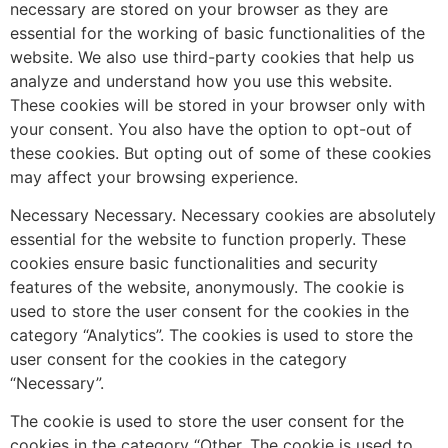
necessary are stored on your browser as they are
essential for the working of basic functionalities of the
website. We also use third-party cookies that help us
analyze and understand how you use this website.
These cookies will be stored in your browser only with
your consent. You also have the option to opt-out of
these cookies. But opting out of some of these cookies
may affect your browsing experience.
Necessary Necessary. Necessary cookies are absolutely
essential for the website to function properly. These
cookies ensure basic functionalities and security
features of the website, anonymously. The cookie is
used to store the user consent for the cookies in the
category “Analytics”. The cookies is used to store the
user consent for the cookies in the category
“Necessary”.
The cookie is used to store the user consent for the
cookies in the category “Other. The cookie is used to