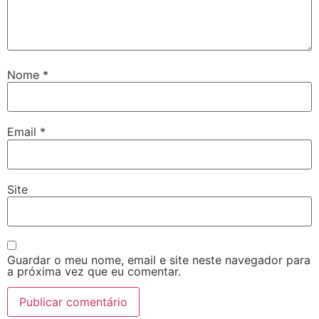
Nome
*
Email
*
Site
Guardar o meu nome, email e site neste navegador para
a próxima vez que eu comentar.