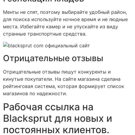
Менты не спят, поэтому выбирайте удобный район,
для поиска используйте ночное время и не людные
места. Избегайте камер и не упускайте из виду
странные транспортные средства.
Отрицательные отзывы
Отрицательные отзывы пишут конкуренты и
кинутые покупатели. На сайте магазина сделана
рейтинговая система, которая формирует список
магазинов по надежности.
Рабочая ссылка на
Blacksprut для новых и
постоянных клиентов.