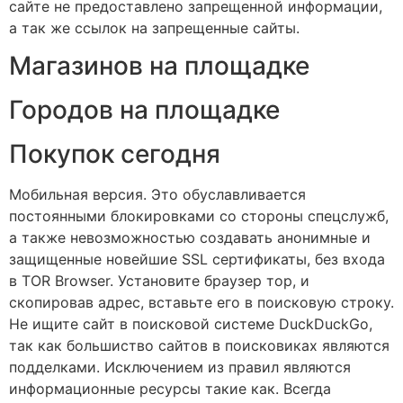
сайте не предоставлено запрещенной информации,
а так же ссылок на запрещенные сайты.
Магазинов на площадке
Городов на площадке
Покупок сегодня
Мобильная версия. Это обуславливается
постоянными блокировками со стороны спецслужб,
а также невозможностью создавать анонимные и
защищенные новейшие SSL сертификаты, без входа
в TOR Browser. Установите браузер тор, и
скопировав адрес, вставьте его в поисковую строку.
Не ищите сайт в поисковой системе DuckDuckGo,
так как большиство сайтов в поисковиках являются
подделками. Исключением из правил являются
информационные ресурсы такие как. Всегда