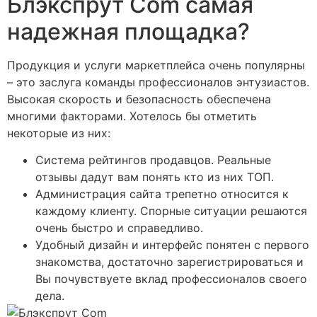
Блэкспрут Com самая
надежная площадка?
Продукция и услуги маркетплейса очень популярны
– это заслуга команды профессионалов энтузиастов.
Высокая скорость и безопасность обеспечена
многими факторами. Хотелось бы отметить
некоторые из них:
Система рейтингов продавцов. Реальные
отзывы дадут вам понять кто из них ТОП.
Администрация сайта трепетно относится к
каждому клиенту. Спорные ситуации решаются
очень быстро и справедливо.
Удобный дизайн и интерфейс понятен с первого
знакомства, достаточно зарегистрироваться и
Вы почувствуете вклад профессионалов своего
дела.