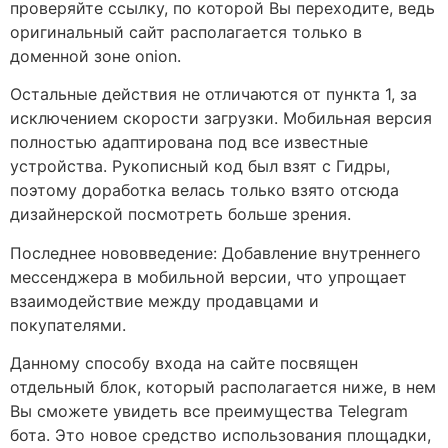
проверяйте ссылку, по которой Вы переходите, ведь
оригинальный сайт располагается только в
доменной зоне onion.
Остальные действия не отличаются от пункта 1, за
исключением скорости загрузки. Мобильная версия
полностью адаптирована под все известные
устройства. Рукописный код был взят с Гидры,
поэтому доработка велась только взято отсюда
дизайнерской посмотреть больше зрения.
Последнее нововведение: Добавление внутреннего
мессенджера в мобильной версии, что упрощает
взаимодействие между продавцами и
покупателями.
Данному способу входа на сайте посвящен
отдельный блок, который располагается ниже, в нем
Вы сможете увидеть все преимущества Telegram
бота. Это новое средство использования площадки,