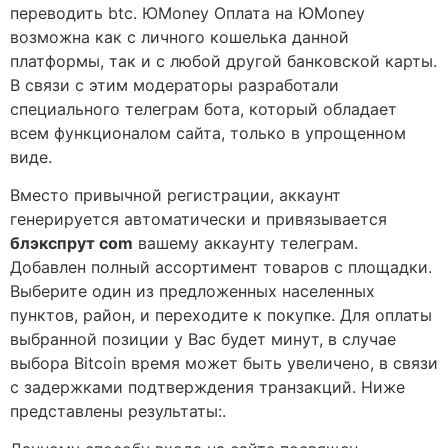
переводить btc. ЮMoney Оплата на ЮMoney
возможна как с личного кошелька данной
платформы, так и с любой другой банковской карты.
В связи с этим модераторы разработали
специального телеграм бота, который обладает
всем функционалом сайта, только в упрощенном
виде.
Вместо привычной регистрации, аккаунт
генерируется автоматически и привязывается
блэкспрут com
вашему аккаунту телеграм.
Добавлен полный ассортимент товаров с площадки.
Выберите один из предложенных населенных
пунктов, район, и переходите к покупке. Для оплаты
выбранной позиции у Вас будет минут, в случае
выбора Bitcoin время может быть увеличено, в связи
с задержками подтверждения транзакций. Ниже
представлены результаты:.