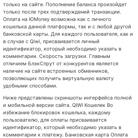
только на сайте. Пополнение баланса произойдет
только после трех подтверждений транзакции.
Оплата на ЮMoney возможна как с личного
кошелька данной платформы, так и с любой другой
банковской карты. Для каждого пользователя, как и
в случае с Qiwi, присваивается личный
идентификатор, который необходимо указать в
комментарии. Скорость загрузки. Главным
отличием БлэкСпрут от конкурентов является
наличие на сайте встроенных обменников,
позволяющих получить виртуальную валюту
удобными способами.
Ниже представлены скриншоты интерфейса полной
и мобильной версии сайта. QIWI Кошелек Во
избежание блокировок кошелька, каждому
пользователю, для оплаты присваивается
идентификатор, который необходимо указать в
комментарии к платежу. Банковская карта Оплата