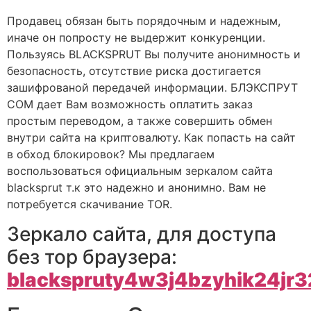
Продавец обязан быть порядочным и надежным,
иначе он попросту не выдержит конкуренции.
Пользуясь BLACKSPRUT Вы получите анонимность и
безопасность, отсутствие риска достигается
зашифрованой передачей информации. БЛЭКСПРУТ
COM дает Вам возможность оплатить заказ
простым переводом, а также совершить обмен
внутри сайта на криптовалюту. Как попасть на сайт
в обход блокировок? Мы предлагаем
воспользоваться официальным зеркалом сайта
blacksprut т.к это надежно и анонимно. Вам не
потребуется скачивание TOR.
Зеркало сайта, для доступа
без тор браузера:
blackspruty4w3j4bzyhik24jr