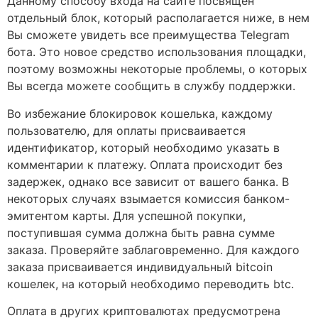
Данному способу входа на сайте посвящен
отдельный блок, который располагается ниже, в нем
Вы сможете увидеть все преимущества Telegram
бота. Это новое средство использования площадки,
поэтому возможны некоторые проблемы, о которых
Вы всегда можете сообщить в службу поддержки.
Во избежание блокировок кошелька, каждому
пользователю, для оплаты присваивается
идентификатор, который необходимо указать в
комментарии к платежу. Оплата происходит без
задержек, однако все зависит от вашего банка. В
некоторых случаях взымается комиссия банком-
эмитентом карты. Для успешной покупки,
поступившая сумма должна быть равна сумме
заказа. Проверяйте заблаговременно. Для каждого
заказа присваивается индивидуальный bitcoin
кошелек, на который необходимо переводить btc.
Оплата в других криптовалютах предусмотрена