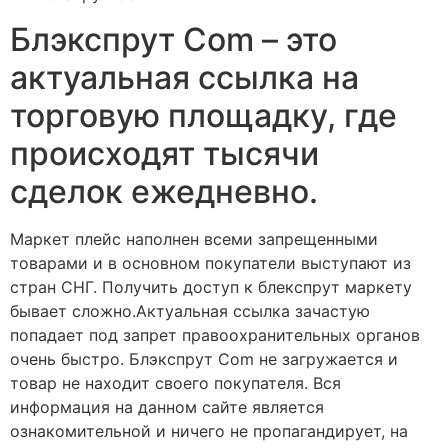
Блэкспрут Com – это
актуальная ссылка на
торговую площадку, где
происходят тысячи
сделок ежедневно.
Маркет плейс наполнен всеми запрещенными
товарами и в основном покупатели выступают из
стран СНГ. Получить доступ к блекспрут маркету
бывает сложно.Актуальная ссылка зачастую
попадает под запрет правоохранительных органов
очень быстро. Блэкспрут Com не загружается и
товар не находит своего покупателя. Вся
информация на данном сайте является
ознакомительной и ничего не пропагандирует, на