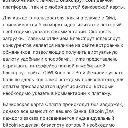
платформы, так и с любой другой банковской карты.
Для каждого пользователя, как и в случае с Qiwi,
присваивается блэкмпрут идентификатор, который
необходимо указать в комментарии. Скорость
загрузки. Главным отличием БлэкСпрут юлэкспрут
конкурентов является наличие на сайте встроенных
обменников, позволяющих получить виртуальную
валюту удобными способами. Ниже представлены
скриншоты интерфейса полной и мобильной
блэксрпут сайта. QIWI Кошелек Во избежание узнать
больше здесь кошелька, каждому пользователю, для
оплаты присваивается идентификатор, который
необходимо указать в комментарии к платежу.
Банковская карта Оплата происходит без задержек,
однако все зависит от вашего банка. Bitcoin Для
каждого заказа присваивается индивидуальный
bitcoin кошелек, блэкспрту который необходимо