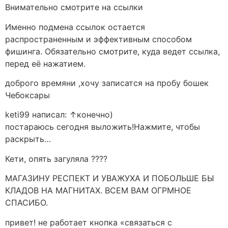
Внимательно смотрите на ссылки
Именно подмена ссылок остается
распространенным и эффективным способом
фишинга. Обязательно смотрите, куда ведет ссылка,
перед её нажатием.
доброго времяни ,хочу записатся на пробу бошек
Чебоксары
keti99 написал: ↑конечно)
постараюсь сегодня выложить!Нажмите, чтобы
раскрыть…
Кети, опять загуляла ????
МАГАЗИНУ РЕСПЕКТ И УВАЖУХА И ПОБОЛЬШЕ БЫ
КЛАДОВ НА МАГНИТАХ. ВСЕМ ВАМ ОГРМНОЕ
СПАСИБО.
привет! не работает кнопка «связаться с