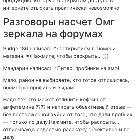
продукцию, которую в открытом доступе в
интернете отыскать практически невозможно.
Разговоры насчет Омг
зеркала на форумах
Pudge 186 написал: ↑С открытием в Тюмени
магазин. =)Нажмите, чтобы раскрыть… )))
Мандарин написал: ↑Питер, пробники на амф!
Мало, район не выбираете, кто готов отпишитесь,
посмотрю профиль и выдам.
Надо тех кто может отличить кофеин от
амфетамина ???? и написать объективный отзыв —
без восторженной хуйни от того, что дали пробник
— только по делу.Нажмите, чтобы раскрыть…
отписываю,с радостью расскажу объективно и по
делу