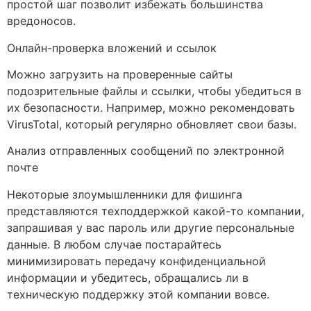
простой шаг позволит избежать большинства
вредоносов.
Онлайн-проверка вложений и ссылок
Можно загрузить на проверенные сайты
подозрительные файлы и ссылки, чтобы убедиться в
их безопасности. Например, можно рекомендовать
VirusTotal, который регулярно обновляет свои базы.
Анализ отправленных сообщений по электронной
почте
Некоторые злоумышленники для фишинга
представляются техподдержкой какой-то компании,
запрашивая у вас пароль или другие персональные
данные. В любом случае постарайтесь
минимизировать передачу конфиденциальной
информации и убедитесь, обращались ли в
техническую поддержку этой компании вовсе.