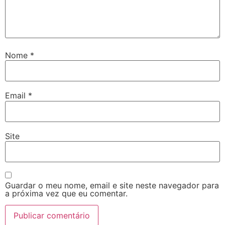
Nome
*
Email
*
Site
Guardar o meu nome, email e site neste navegador para
a próxima vez que eu comentar.