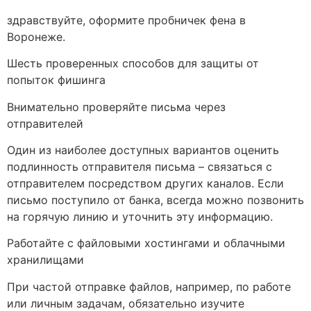
здравствуйте, оформите пробничек фена в
Воронеже.
Шесть проверенных способов для защиты от
попыток фишинга
Внимательно проверяйте письма через
отправителей
Один из наиболее доступных вариантов оценить
подлинность отправителя письма – связаться с
отправителем посредством других каналов. Если
письмо поступило от банка, всегда можно позвонить
на горячую линию и уточнить эту информацию.
Работайте с файловыми хостингами и облачными
хранилищами
При частой отправке файлов, например, по работе
или личным задачам, обязательно изучите