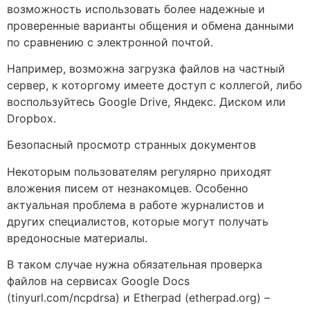
возможность использовать более надежные и
проверенные варианты общения и обмена данными
по сравнению с электронной почтой.
Например, возможна загрузка файлов на частный
сервер, к которгому имеете доступ с коллегой, либо
воспользуйтесь Google Drive, Яндекс. Диском или
Dropbox.
Безопасный просмотр странных документов
Некоторым пользователям регулярно приходят
вложения писем от незнакомцев. Особенно
актуальная проблема в работе журналистов и
других специалистов, которые могут получать
вредоносные материалы.
В таком случае нужна обязательная проверка
файлов на сервисах Google Docs
(tinyurl.com/ncpdrsa) и Etherpad (etherpad.org) –