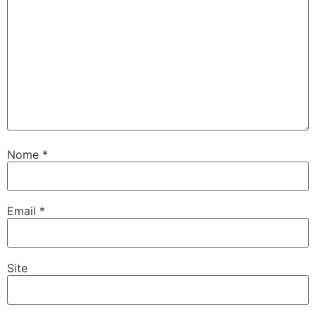
Nome
*
Email
*
Site