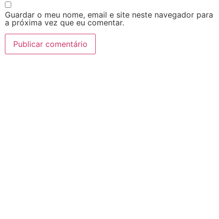
Guardar o meu nome, email e site neste navegador para
a próxima vez que eu comentar.