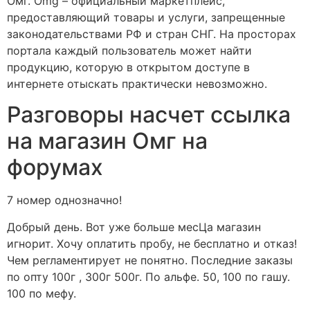
Омг. Omg – официальный маркетплейс,
предоставляющий товары и услуги, запрещенные
законодательствами РФ и стран СНГ. На просторах
портала каждый пользователь может найти
продукцию, которую в открытом доступе в
интернете отыскать практически невозможно.
Разговоры насчет ссылка
на магазин Омг на
форумах
7 номер однозначно!
Добрый день. Вот уже больше месЦа магазин
игнорит. Хочу оплатить пробу, не бесплатно и отказ!
Чем регламентирует не понятно. Последние заказы
по опту 100г , 300г 500г. По альфе. 50, 100 по гашу.
100 по мефу.