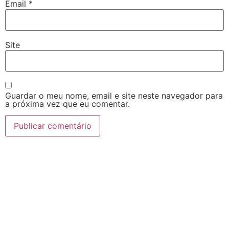
Email
*
Site
Guardar o meu nome, email e site neste navegador para
a próxima vez que eu comentar.