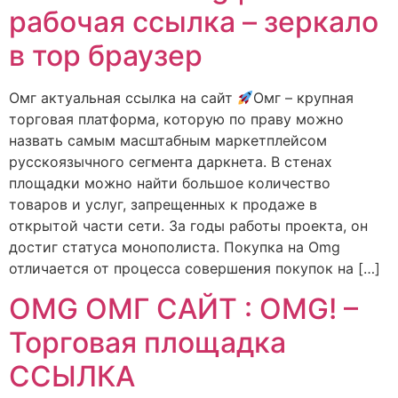
рабочая ссылка – зеркало
в тор браузер
Омг актуальная ссылка на сайт
Омг – крупная
торговая платформа, которую по праву можно
назвать самым масштабным маркетплейсом
русскоязычного сегмента даркнета. В стенах
площадки можно найти большое количество
товаров и услуг, запрещенных к продаже в
открытой части сети. За годы работы проекта, он
достиг статуса монополиста. Покупка на Omg
отличается от процесса совершения покупок на […]
OMG ОМГ САЙТ : OMG! –
Торговая площадка
ССЫЛКА