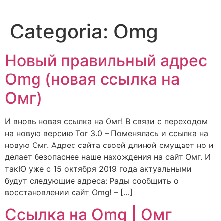
Categoria:
Omg
Новый правильный адрес
Omg (новая ссылка на
Омг)
И вновь новая ссылка на Омг! В связи с переходом
на новую версию Tor 3.0 – Поменялась и ссылка на
новую Омг. Адрес сайта своей длиной смущает но и
делает безопаснее наше нахождения на сайт Омг. И
такЮ уже с 15 октября 2019 года актуальными
будут следующие адреса: Рады сообщить о
восстановлении сайт Omg! – […]
Ссылка на Omg | Омг