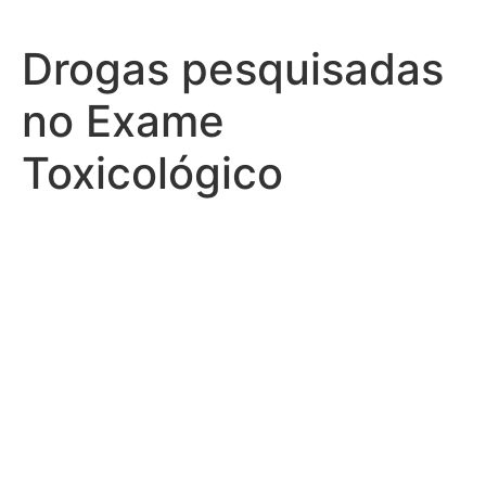
Drogas pesquisadas
no Exame
Toxicológico