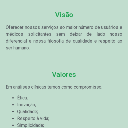
Visão
Oferecer nossos serviços ao maior número de usuários e
médicos solicitantes sem deixar de lado nosso
diferencial e nossa filosofia de qualidade e respeito ao
ser humano.
Valores
Em análises clínicas temos como compromisso:
Ética;
Inovação;
Qualidade;
Respeito à vida;
Simplicidade;