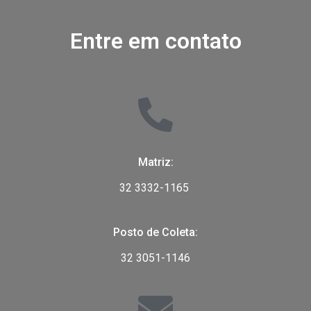
Entre em contato
Matriz:
32 3332-1165
Posto de Coleta:
32 3051-1146