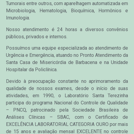
Tumorais entre outros, com aparelhagem automatizada em
Microbiologia, Hematologia, Bioquímica, Hormônios e
Imunologia.
Nosso atendimento é 24 horas a diversos convênios
públicos, privados e internos.
Possuímos uma equipe especializada ao atendimento de
Urgência e Emergência, atuando no Pronto Atendimento da
Santa Casa de Misericórdia de Barbacena e na Unidade
Hospitalar da Policlínica.
Devido à preocupação constante no aprimoramento da
qualidade de nossos exames, desde o início de suas
atividades, em 1990, o Laboratório Santa Terezinha
participa do programa Nacional do Controle de Qualidade
– PNCQ, patrocinado pela Sociedade Brasileira de
Análises Clínicas – SBAC, com o Certificado de
EXCELÊNCIA LABORATORIAL CATEGORIA OURO por mais
de 15 anos e avaliação mensal EXCELENTE no controle