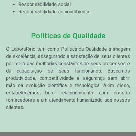
Responsabilidade social;
Responsabilidade socioambiental.
Políticas de Qualidade
O Laboratório tem como Política da Qualidade a imagem
de excelência, assegurando a satisfação de seus clientes
por meio das melhorias constantes de seus processos e
da capacitação de seus funcionários. Buscamos
produtividade, competitividade e segurança sem abrir
mão da evolução cientifica e tecnológica. Além disso,
estabelecemos bom relacionamento com nossos
fornecedores e um atendimento humanizado aos nossos
clientes.