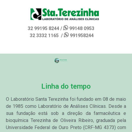
32 99195 8244 /
99148 0953
32 3332 1165 /
991958244
Linha do tempo
O Laboratório Santa Terezinha foi fundado em 08 de maio
de 1985 como Laboratório de Análises Clínicas. Desde a
sua fundação está sob a direção da farmacêutica e
bioquímica Terezinha de Oliveira Ribeiro, graduada pela
Universidade Federal de Ouro Preto (CRF-MG 4373) com