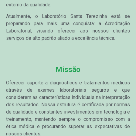
externo da qualidade.
Atualmente, o Laboratório Santa Terezinha está se
preparando para mais uma conquista: a Acreditação
Laboratorial, visando oferecer aos nossos clientes
serviços de alto padrão aliado a excelência técnica.
Missão
Oferecer suporte a diagnósticos e tratamentos médicos
através de exames laboratoriais seguros e que
considerem as características individuais na interpretação
dos resultados. Nossa estrutura é certificada por normas
de qualidade e constantes investimentos em tecnologia e
treinamento, mantendo sempre o compromisso com a
ética médica e procurando superar as expectativas de
nossos clientes.