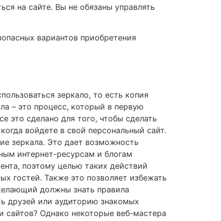
ся на сайте. Вы не обязаны управлять
зопасных вариантов приобретения
спользоваться зеркало, то есть копия
ла – это процесс, который в первую
се это сделано для того, чтобы сделать
когда войдете в свой персональный сайт.
кие зеркала. Это дает возможность
тным интернет-ресурсам и блогам
ента, поэтому целью таких действий
ых гостей. Также это позволяет избежать
 желающий должны знать правила
ть друзей или аудиторию знакомых
или сайтов? Однако некоторые веб-мастера