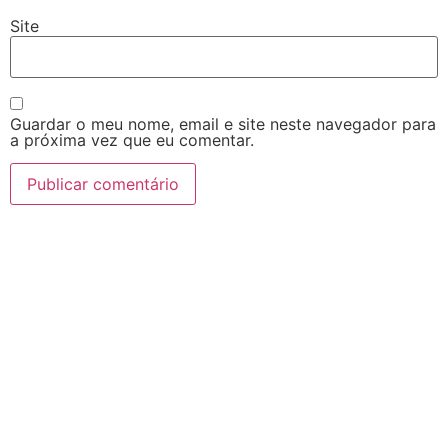
Site
Guardar o meu nome, email e site neste navegador para
a próxima vez que eu comentar.