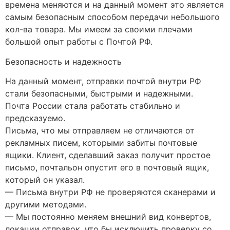
времена меняются и на данный момент это является
самым безопасным способом передачи небольшого
кол-ва товара. Мы имеем за своими плечами
большой опыт работы с Почтой РФ.
Безопасность и надежность
На данный момент, отправки почтой внутри РФ
стали безопасными, быстрыми и надежными.
Почта России стала работать стабильно и
предсказуемо.
Письма, что мы отправляем не отличаются от
рекламных писем, которыми забиты почтовые
ящики. Клиент, сделавший заказ получит простое
письмо, почтальон опустит его в почтовый ящик,
который он указал.
— Письма внутри РФ не проверяются сканерами и
другими методами.
— Мы постоянно меняем внешний вид конвертов,
локации отправок, что бы исключить проверку со