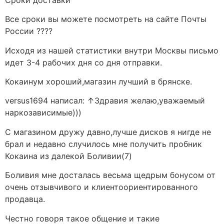
Все сроки вы можете посмотреть на сайте Почты
России ????
Исходя из нашей статистики внутри Москвы письмо
идет 3-4 рабочих дня со дня отправки.
Кокаинум хороший,магазин лучший в брянске.
versus1694 написал: ↑Здравия желаю,уважаемый
наркозависимые)))
С магазином дружу давно,лучше дисков я нигде не
брал и недавно случилось мне получить пробник
Кокаина из далекой Боливии(7)
Боливия мне досталась весьма щедрым бонусом от
очень отзывчивого и клиентоориентированного
продавца.
Честно говоря такое общение и такие