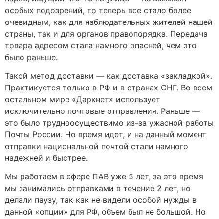
особых подозрений, то теперь все стало более
очевидным, как для наблюдательных жителей нашей
страны, так и для органов правопорядка. Передача
товара адресом стала намного опасней, чем это
было раньше.
Такой метод доставки — как доставка «закладкой».
Практикуется только в РФ и в странах СНГ. Во всем
остальном мире «Даркнет» использует
исключительно почтовые отправления. Раньше —
это было трудноосуществимо из-за ужасной работы
Почты России. Но время идет, и на данный момент
отправки национальной почтой стали намного
надежней и быстрее.
Мы работаем в сфере ПАВ уже 5 лет, за это время
мы занимались отправками в течение 2 лет, но
делали паузу, так как не видели особой нужды в
данной «опции» для РФ, объем был не большой. Но