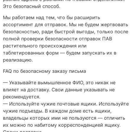
Это безопасный способ.
Мы работаем над тем, что бы расширить
ассортимент для отправок. Мы не будем жертвовать
безопасностью, ради быстрой выгоды, только после
полной проверки безопасности отправок ПАВ
растительного происхождения или
таблетированных форм — будем запускать их в
реализацию.
FAQ по безопасному заказу письма
— Указывайте вымышленное ФИО, это никак не
влияет на доставку. Свои данные указывать не
рекомендуется.
— Используйте чужие почтовые ящики. Используйте
чужие подъезды. В каждом доме есть ящики,
владельцы которых ими не пользуются — отличить
их можно по набитому корреспонденцией ящику.
Сроки доставки