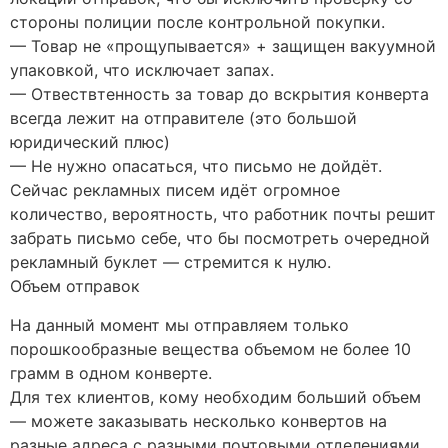
стороны полиции после контрольной покупки.
— Товар не «прощупывается» + защищен вакуумной
упаковкой, что исключает запах.
— Отвествтенность за товар до вскрытия конверта
всегда лежит на отправителе (это большой
юридический плюс)
— Не нужно опасаться, что письмо не дойдёт.
Сейчас рекламных писем идёт огромное
количество, вероятность, что работник почты решит
забрать письмо себе, что бы посмотреть очередной
рекламный буклет — стремится к нулю.
Объем отправок
На данный момент мы отправляем только
порошкообразные вещества объемом не более 10
грамм в одном конверте.
Для тех клиентов, кому необходим больший объем
— можете заказывать несколько конвертов на
разные адреса с разными почтовыми отделениями.