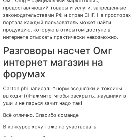
Омг. Omg – официальный маркетплейс,
предоставляющий товары и услуги, запрещенные
законодательствами РФ и стран СНГ. На просторах
портала каждый пользователь может найти
продукцию, которую в открытом доступе в
интернете отыскать практически невозможно.
Разговоры насчет Омг
интернет магазин на
форумах
Carton phi написал: ↑норм все,шлаки и токсины
выходят)))Нажмите, чтобы раскрыть…наушники в
уши и не парься зачит надо так!
Всё отлично. Спасибо команде
В конкурсе хочу тоже по участвовать.