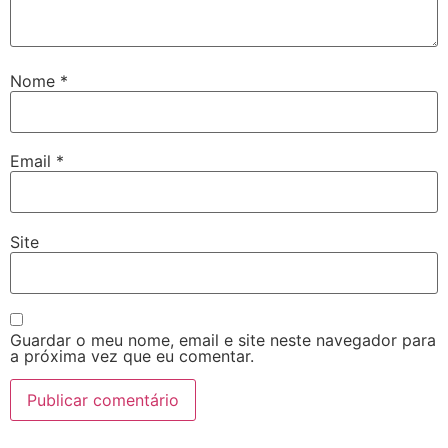
Nome
*
Email
*
Site
Guardar o meu nome, email e site neste navegador para
a próxima vez que eu comentar.