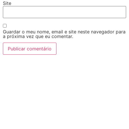
Site
Guardar o meu nome, email e site neste navegador para
a próxima vez que eu comentar.