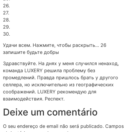
26.
27.
28.
29.
30.
Удачи всем. Нажмите, чтобы раскрыть… 26
запишите будьте добры
Здравствуйте. На днях у меня случился ненаход,
команда LUXERY решила проблему без
промедлений. Правда пришлось брать у другого
селлера, но исключительно из географических
соображений. LUXERY рекомендую для
взаимодействия. Респект.
Deixe um comentário
O seu endereço de email não será publicado.
Campos