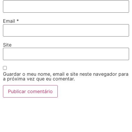
Email
*
Site
Guardar o meu nome, email e site neste navegador para
a próxima vez que eu comentar.