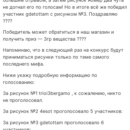
не догнал его по голосам! Но в итоге всё же победил
участник gdetottam с рисунком №3. Поздравляю
????
Победитель может обратиться в наш магазин и
получить приз — 3гр вещества ????
Напоминаю, что в следующий раз на конкурс будут
приниматься рисунки только по теме самого
последнего мифа.
Ниже укажу подробную информацию по
голосованию:
За рисунок №1 trioi3bergamo , к сожалению, никто
не проголосовал.
За рисунок №2 4esot проголосовало 5 участников:
За рисунок №3 gdetottam проголосовало 6
участников: