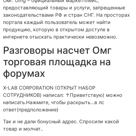
Омг. Omg – официальный маркетплейс,
предоставляющий товары и услуги, запрещенные
законодательствами РФ и стран СНГ. На просторах
портала каждый пользователь может найти
продукцию, которую в открытом доступе в
интернете отыскать практически невозможно.
Разговоры насчет Омг
торговая площадка на
форумах
X-LAB CORPORATION (ОТКРЫТ НАБОР
СОТРУДНИКОВ) написал: ↑Приветствую) можно
написать.Нажмите, чтобы раскрыть…в лс
ответ(предположение)
Так и не дали бонусный адрес. Спросили какой
товар и молчат..