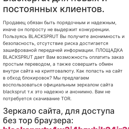
постоянных клиентов.
Продавец обязан быть порядочным и надежным,
иначе он попросту не выдержит конкуренции.
Пользуясь BLACKSPRUT Вы получите анонимность и
безопасность, отсутствие риска достигается
зашифрованой передачей информации. ПЛОЩАДКА
BLACKSPRUT дает Вам возможность оплатить заказ
простым переводом, а также совершить обмен
внутри сайта на криптовалюту. Как попасть на сайт
в обход блокировок? Мы предлагаем
воспользоваться официальным зеркалом сайта
blacksprut т.к это надежно и анонимно. Вам не
потребуется скачивание TOR.
Зеркало сайта, для доступа
без тор браузера: