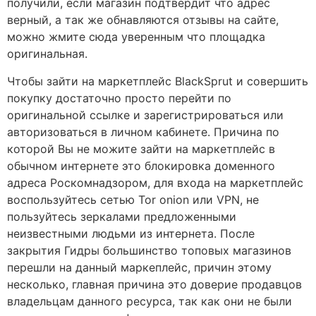
получили, если магазин подтвердит что адрес
верный, а так же обнавляются отзывы на сайте,
можно жмите сюда уверенным что площадка
оригинальная.
Чтобы зайти на маркетплейс BlackSprut и совершить
покупку достаточно просто перейти по
оригинальной ссылке и зарегистрироваться или
авторизоваться в личном кабинете. Причина по
которой Вы не можите зайти на маркетплейс в
обычном интернете это блокировка доменного
адреса Роскомнадзором, для входа на маркетплейс
воспользуйтесь сетью Tor onion или VPN, не
пользуйтесь зеркалами предложенными
неизвестными людьми из интернета. После
закрытия Гидры большинство топовых магазинов
перешли на данный маркеплейс, причин этому
несколько, главная причина это доверие продавцов
владельцам данного ресурса, так как они не были