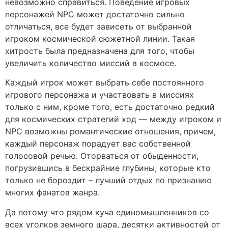
невозможно справиться. Поведение игровых
персонажей NPC может достаточно сильно
отличаться, все будет зависеть от выбранной
игроком космической сюжетной линии. Такая
хитрость была предназначена для того, чтобы
увеличить количество миссий в космосе.
Каждый игрок может выбрать себе постоянного
игрового персонажа и участвовать в миссиях
только с ним, кроме того, есть достаточно редкий
для космических стратегий ход — между игроком и
NPC возможны романтические отношения, причем,
каждый персонаж порадует вас собственной
голосовой речью. Оторваться от обыденности,
погрузившись в бескрайние глубины, которые кто
только не бороздит – лучший отдых по признанию
многих фанатов жанра.
Да потому что рядом куча единомышленников со
всех уголков земного шара, десятки активностей от