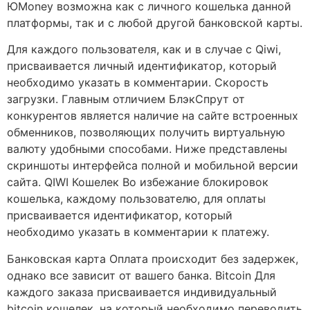
ЮMoney возможна как с личного кошелька данной
платформы, так и с любой другой банковской карты.
Для каждого пользователя, как и в случае с Qiwi,
присваивается личный идентификатор, который
необходимо указать в комментарии. Скорость
загрузки. Главным отличием БлэкСпрут от
конкурентов является наличие на сайте встроенных
обменников, позволяющих получить виртуальную
валюту удобными способами. Ниже представлены
скриншоты интерфейса полной и мобильной версии
сайта. QIWI Кошелек Во избежание блокировок
кошелька, каждому пользователю, для оплаты
присваивается идентификатор, который
необходимо указать в комментарии к платежу.
Банковская карта Оплата происходит без задержек,
однако все зависит от вашего банка. Bitcoin Для
каждого заказа присваивается индивидуальный
bitcoin кошелек, на который необходимо переводить