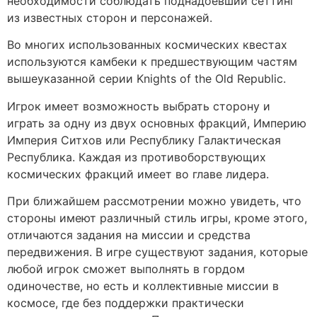
необходимости соблюдать поднадоевший сеттинг
из известных сторон и персонажей.
Во многих использованных космических квестах
используются камбеки к предшествующим частям
вышеуказанной серии Knights of the Old Republic.
Игрок имеет возможность выбрать сторону и
играть за одну из двух основных фракций, Империю
Империя Ситхов или Республику Галактическая
Республика. Каждая из противоборствующих
космических фракций имеет во главе лидера.
При ближайшем рассмотрении можно увидеть, что
стороны имеют различный стиль игры, кроме этого,
отличаются задания на миссии и средства
передвижения. В игре существуют задания, которые
любой игрок сможет выполнять в гордом
одиночестве, но есть и коллективные миссии в
космосе, где без поддержки практически