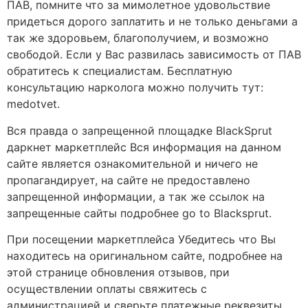
ПАВ, помните что за мимолетное удовольствие
придеться дорого заплатить и не только деньгами а
так же здоровьем, благополучием, и возможно
свободой. Если у Вас развилась зависимость от ПАВ
обратитесь к специалистам. Бесплатную
консультацию нарколога можно получить тут:
medotvet.
Вся правда о запрещенной площадке BlackSprut
даркнет маркетплейс Вся информация на данном
сайте является ознакомительной и ничего не
пропагандирует, на сайте не предоставлено
запрещенной информации, а так же ссылок на
запрещенные сайты подробнее go to Blacksprut.
При посещении маркетплейса Убедитесь что Вы
находитесь на оригинальном сайте, подробнее на
этой странице обновления отзывов, при
осуществлении оплаты свяжитесь с
администрацией и сверьте платежные реквезиты.