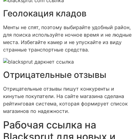
Геолокация кладов
Менты не спят, поэтому выбирайте удобный район,
для поиска используйте ночное время и не людные
места. Избегайте камер и не упускайте из виду
странные транспортные средства.
Отрицательные отзывы
Отрицательные отзывы пишут конкуренты и
кинутые покупатели. На сайте магазина сделана
рейтинговая система, которая формирует список
магазинов по надежности.
Рабочая ссылка на
Blacksprut для новых и