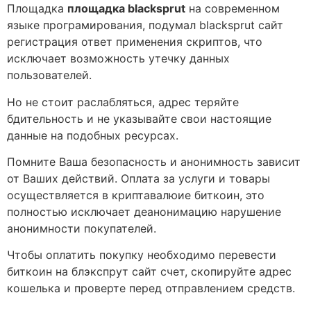
Площадка
площадка blacksprut
на современном
языке програмирования, подумал blacksprut сайт
регистрация ответ применения скриптов, что
исключает возможность утечку данных
пользователей.
Но не стоит раслабляться, адрес теряйте
бдительность и не указывайте свои настоящие
данные на подобных ресурсах.
Помните Ваша безопасность и анонимность зависит
от Ваших действий. Оплата за услуги и товары
осуществляется в криптавалюие биткоин, это
полностью исключает деанонимацию нарушение
анонимности покупателей.
Чтобы оплатить покупку необходимо перевести
биткоин на блэкспрут сайт счет, скопируйте адрес
кошелька и проверте перед отправлением средств.