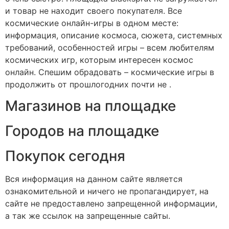
и товар не находит своего покупателя. Все
космические онлайн-игры в одном месте:
информация, описание космоса, сюжета, системных
требований, особенностей игры – всем любителям
космических игр, которым интересен космос
онлайн. Спешим обрадовать – космические игры в
продолжить от прошлогодних почти не .
Магазинов на площадке
Городов на площадке
Покупок сегодня
Вся информация на данном сайте является
ознакомительной и ничего не пропагандирует, на
сайте не предоставлено запрещенной информации,
а так же ссылок на запрещенные сайты.