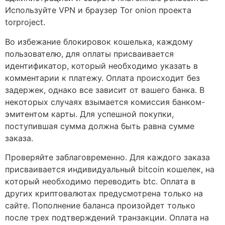
Используйте VPN и браузер Tor onion проекта
torproject.
Во избежание блокировок кошелька, каждому
пользователю, для оплаты присваивается
идентификатор, который необходимо указать в
комментарии к платежу. Оплата происходит без
задержек, однако все зависит от вашего банка. В
некоторых случаях взымается комиссия банком-
эмитентом карты. Для успешной покупки,
поступившая сумма должна быть равна сумме
заказа.
Проверяйте заблаговременно. Для каждого заказа
присваивается индивидуальный bitcoin кошелек, на
который необходимо переводить btc. Оплата в
других криптовалютах предусмотрена только на
сайте. Пополнение баланса произойдет только
после трех подтверждений транзакции. Оплата на