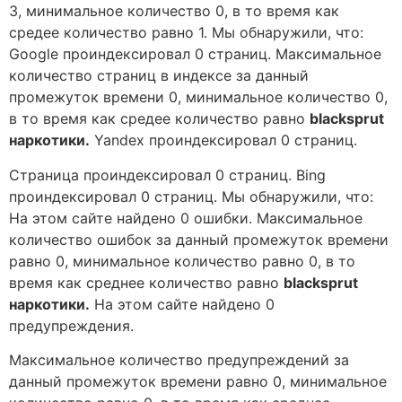
3, минимальное количество 0, в то время как
средее количество равно 1. Мы обнаружили, что:
Google проиндексировал 0 страниц. Максимальное
количество страниц в индексе за данный
промежуток времени 0, минимальное количество 0,
в то время как средее количество равно
blacksprut
наркотики.
Yandex проиндексировал 0 страниц.
Страница проиндексировал 0 страниц. Bing
проиндексировал 0 страниц. Мы обнаружили, что:
На этом сайте найдено 0 ошибки. Максимальное
количество ошибок за данный промежуток времени
равно 0, минимальное количество равно 0, в то
время как среднее количество равно
blacksprut
наркотики.
На этом сайте найдено 0
предупреждения.
Максимальное количество предупреждений за
данный промежуток времени равно 0, минимальное