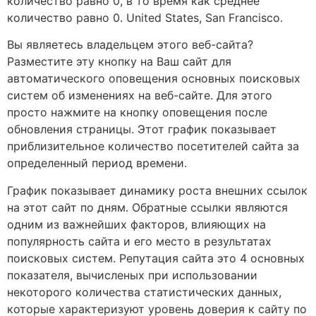
количество равно 0, в то время как среднее
количество равно 0. United States, San Francisco.
Вы являетесь владельцем этого веб-сайта?
Разместите эту кнопку на Ваш сайт для
автоматического оповещения основных поисковых
систем об изменениях на веб-сайте. Для этого
просто нажмите на кнопку оповещения после
обновления страницы. Этот график показывает
приблизительное количество посетителей сайта за
определенный период времени.
График показывает динамику роста внешних ссылок
на этот сайт по дням. Обратные ссылки являются
одним из важнейших факторов, влияющих на
популярность сайта и его место в результатах
поисковых систем. Репутация сайта это 4 основных
показателя, вычисленых при использовании
некоторого количества статистических данных,
которые характеризуют уровень доверия к сайту по