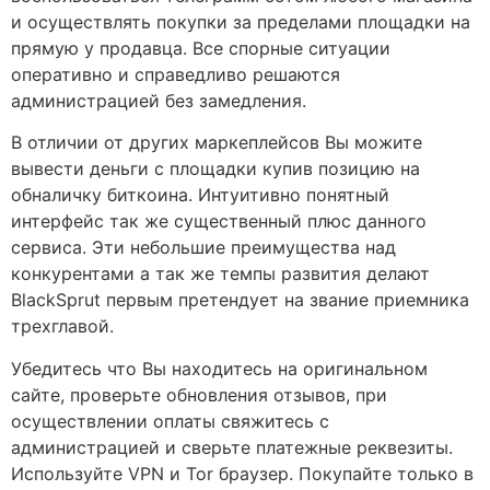
и осуществлять покупки за пределами площадки на
прямую у продавца. Все спорные ситуации
оперативно и справедливо решаются
администрацией без замедления.
В отличии от других маркеплейсов Вы можите
вывести деньги с площадки купив позицию на
обналичку биткоина. Интуитивно понятный
интерфейс так же существенный плюс данного
сервиса. Эти небольшие преимущества над
конкурентами а так же темпы развития делают
BlackSprut первым претендует на звание приемника
трехглавой.
Убедитесь что Вы находитесь на оригинальном
сайте, проверьте обновления отзывов, при
осуществлении оплаты свяжитесь с
администрацией и сверьте платежные реквезиты.
Используйте VPN и Tor браузер. Покупайте только в