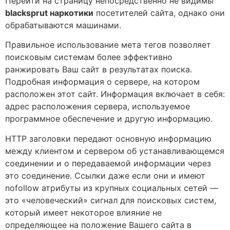
Перейти на страницу непосредственно не видимы
blacksprut наркотики
посетителей сайта, однако они
обрабатываются машинами.
Правильное использование мета тегов позволяет
поисковым системам более эффективно
ранжировать Ваш сайт в результатах поиска.
Подробная информация о сервере, на котором
расположен этот сайт. Информация включает в себя:
адрес расположения сервера, используемое
программное обеспечение и другую информацию.
HTTP заголовки передают основную информацию
между клиентом и сервером об устанавливающемся
соединении и о передаваемой информации через
это соединение. Ссылки даже если они и имеют
nofollow атрибуты из крупных социальных сетей —
это «человеческий» сигнал для поисковых систем,
который имеет некоторое влияние не
определяющее на положение Вашего сайта в