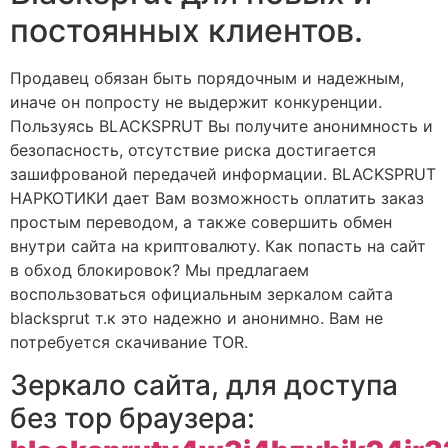
постоянных клиентов.
Продавец обязан быть порядочным и надежным,
иначе он попросту не выдержит конкуренции.
Пользуясь BLACKSPRUT Вы получите анонимность и
безопасность, отсутствие риска достигается
зашифрованой передачей информации. BLACKSPRUT
НАРКОТИКИ дает Вам возможность оплатить заказ
простым переводом, а также совершить обмен
внутри сайта на криптовалюту. Как попасть на сайт
в обход блокировок? Мы предлагаем
воспользоваться официальным зеркалом сайта
blacksprut т.к это надежно и анонимно. Вам не
потребуется скачивание TOR.
Зеркало сайта, для доступа
без тор браузера: