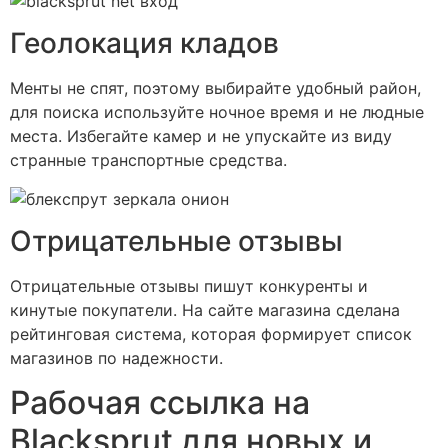
Геолокация кладов
Менты не спят, поэтому выбирайте удобный район,
для поиска используйте ночное время и не людные
места. Избегайте камер и не упускайте из виду
странные транспортные средства.
Отрицательные отзывы
Отрицательные отзывы пишут конкуренты и
кинутые покупатели. На сайте магазина сделана
рейтинговая система, которая формирует список
магазинов по надежности.
Рабочая ссылка на
Blacksprut для новых и