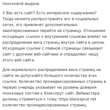
поисковой выдаче.
У Вас есть сайт? Есть интересное содержание?
Тогда начните распространять его в социальных
сетях, это привлечет дополнительных
заинтересованных перейти на страницу. Отношение
исходящих ссылок к внутренним ссылкам влияет на
распределение веса страниц внутри сайта в целом.
Исходящие ссылки с главной страницы связывают
сайт с другими веб-сайтами и определяют нишу
этого веб-сайта.
Для нормального распределения веса страниц на
сайте не допускайте большого количества этих
ссылок. Количество проиндексированных страниц в
первую очередь указывает на уровень доверия
поисковых систем к блэкспрут сайт. Вебмастера
должны стремиться к тому, https blacksprut net
количество проиндексированных страниц