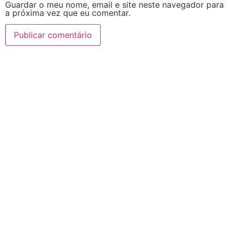
Guardar o meu nome, email e site neste navegador para
a próxima vez que eu comentar.