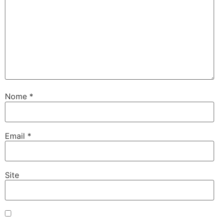
Nome
*
Email
*
Site