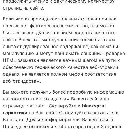
продолжить чтение к фактическому количеству
страниц на сайте.
Если число проиндексированных страниц сильно
превышает фактическое количество, это может
быть вызвано дублированием содержания этого
сайта. В некоторых случаях поисковые системы
считают дублированное содержание, как обман и
манипуляцию и могут принимать санкции. Проверка
HTML разметки является важным шагом на пути к
обеспечению технического качества веб-страниц,
однако, не является полной мерой соответствия
веб-стандартам.
Вы можете получить более подробную информацию
на соответствие стандартам Вашего сайта на
странице: validator. Скопируйте и
blacksprut
наркотики
на Ваш сайт: Скопируйте и вставьте на
Ваш сайт: Другие информеры для Вашего сайта.
Последнее обновление: 14 октября года в 3 недели,