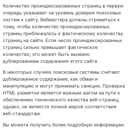
Количество проиндексированных страниц в первую
очередь указывает на уровень доверия поисковых
систем к сайту. Вебмастера должны стремиться к
тому, чтобы количество проиндексированных
страниц приближалось к фактическому количеству
страниц на сайте. Если число проиндексированных
страниц сильно превышает фактическое
количество, это может быть вызвано
дублированием содержания этого сайта.
В некоторых случаях поисковые системы считают
дублированное содержание, как обман и
манипуляцию и могут принимать санкции. Проверка
HTML разметки является важным шагом на пути к
обеспечению технического качества веб-страниц,
однако, не является полной мерой соответствия
веб-стандартам.
Вы можете получить более подробную информацию