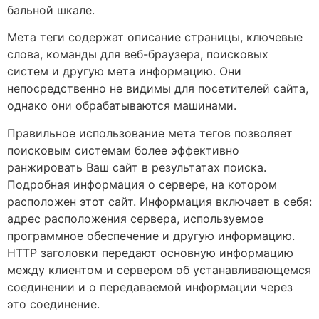
бальной шкале.
Мета теги содержат описание страницы, ключевые
слова, команды для веб-браузера, поисковых
систем и другую мета информацию. Они
непосредственно не видимы для посетителей сайта,
однако они обрабатываются машинами.
Правильное использование мета тегов позволяет
поисковым системам более эффективно
ранжировать Ваш сайт в результатах поиска.
Подробная информация о сервере, на котором
расположен этот сайт. Информация включает в себя:
адрес расположения сервера, используемое
программное обеспечение и другую информацию.
HTTP заголовки передают основную информацию
между клиентом и сервером об устанавливающемся
соединении и о передаваемой информации через
это соединение.