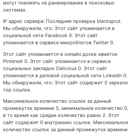
могут повлиять на ранжирование в поисковых
системах.
IP адрес сервера: Последняя проверка blacksprut.
Мы обнаружили, что: Этот сайт упоминается в
социальной сети Facebook 0. Этот сайт
упоминается в сервисе микроблогов Twitter 0.
Этот сайт упоминается в онлайн доске заметок
Pinterest 0. Этот сайт упоминается в сервисе
социальных закладок Delicious 0. Этот сайт
упоминается в деловой социальной сети LinkedIn 0.
Мы обнаружили, что: Этот сайт содержит 0 зеркало
тор ссылок.
Максимальное количество ссылок за данный
промежуток времени 5, минимальное количество 0,
в то время как средее количество равно 2. Этот
сайт содержит 0 внутренних ссылок. Максимальное
количество ссылок за данный промежуток времени