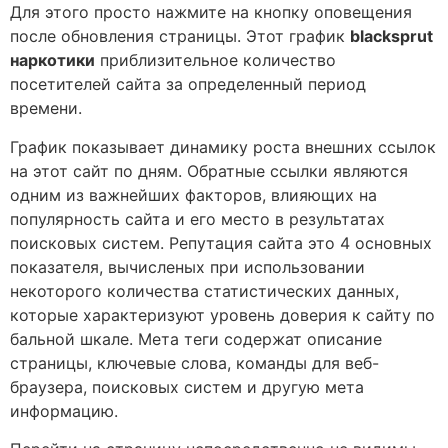
Для этого просто нажмите на кнопку оповещения
после обновления страницы. Этот график
blacksprut
наркотики
приблизительное количество
посетителей сайта за определенный период
времени.
График показывает динамику роста внешних ссылок
на этот сайт по дням. Обратные ссылки являются
одним из важнейших факторов, влияющих на
популярность сайта и его место в результатах
поисковых систем. Репутация сайта это 4 основных
показателя, вычисленых при использовании
некоторого количества статистических данных,
которые характеризуют уровень доверия к сайту по
бальной шкале. Мета теги содержат описание
страницы, ключевые слова, команды для веб-
браузера, поисковых систем и другую мета
информацию.