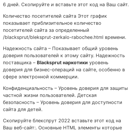
6 дней. Скопируйте и вставьте этот код на Ваш сайт.
Количество посетителей сайта Этот график
показывает приблизительное количество
посетителей сайта за определенный
/blacksprut/bleksprut-zerkalo-rabochee.html времени.
Надежность сайта – Показывает общий уровень
доверия пользователей к этому сайту. Надежность
поставщика –
Blacksprut наркотики
уровень
доверия для бизнес-операций на сайте, особенно в
сфере электронной коммерции.
Конфиденциальность – Уровень доверия для защиты
частной жизни пользователей. Детская
безопасность – Уровень доверия для доступности
сайта для детей.
Скопируйте блекспрут 2022 вставьте этот код на
Ваш веб-сайт:. Основные HTML элементы которые