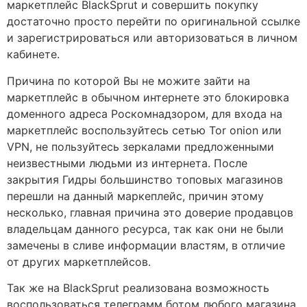
маркетплейс BlackSprut и совершить покупку
достаточно просто перейти по оригинальной ссылке
и зарегистрироваться или авторизоваться в личном
кабинете.
Причина по которой Вы не можите зайти на
маркетплейс в обычном интернете это блокировка
доменного адреса Роскомнадзором, для входа на
маркетплейс воспользуйтесь сетью Tor onion или
VPN, не пользуйтесь зеркалами предложенными
неизвестными людьми из интернета. После
закрытия Гидры большинство топовых магазинов
перешли на данный маркеплейс, причин этому
несколько, главная причина это доверие продавцов
владельцам данного ресурса, так как они не были
замечены в сливе информации властям, в отличие
от других маркетплейсов.
Так же на BlackSprut реализована возможность
воспользоваться телеграмм ботом любого магазина