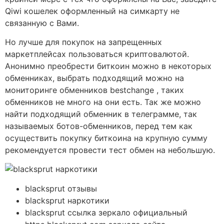
Qiwi кошелек оформленный на симкарту не
связанную с Вами.
Но лучше для покупок на запрещенных
маркетплейсах пользоваться криптовалютой.
Анонимно преобрести биткоин можно в некоторых
обменниках, выбрать подходящий можно на
мониторинге обменников bestchange , таких
обменников не много на они есть. Так же можно
найти подходящий обменник в телеграмме, так
называемых ботов-обменников, перед тем как
осуществить покупку биткоина на крупную сумму
рекомендуется провести тест обмен на небольшую.
blacksprut отзывы
blacksprut наркотики
blacksprut ссылка зеркало официальный