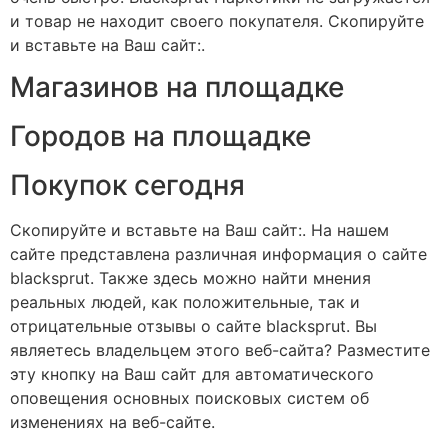
и товар не находит своего покупателя. Скопируйте
и вставьте на Ваш сайт:.
Магазинов на площадке
Городов на площадке
Покупок сегодня
Скопируйте и вставьте на Ваш сайт:. На нашем
сайте представлена различная информация о сайте
blacksprut. Также здесь можно найти мнения
реальных людей, как положительные, так и
отрицательные отзывы о сайте blacksprut. Вы
являетесь владельцем этого веб-сайта? Разместите
эту кнопку на Ваш сайт для автоматического
оповещения основных поисковых систем об
изменениях на веб-сайте.