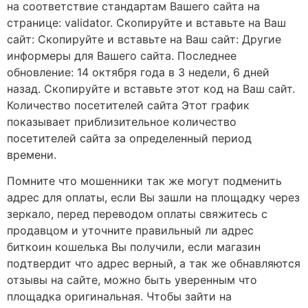
на соответствие стандартам Вашего сайта на
странице: validator. Скопируйте и вставьте на Ваш
сайт: Скопируйте и вставьте на Ваш сайт: Другие
информеры для Вашего сайта. Последнее
обновление: 14 октября года в 3 недели, 6 дней
назад. Скопируйте и вставьте этот код на Ваш сайт.
Количество посетителей сайта Этот график
показывает приблизительное количество
посетителей сайта за определенный период
времени.
Помните что мошенники так же могут подменить
адрес для оплаты, если Вы зашли на площадку через
зеркало, перед переводом оплаты свяжитесь с
продавцом и уточните правильный ли адрес
биткоин кошелька Вы получили, если магазин
подтвердит что адрес верный, а так же обнавляются
отзывы на сайте, можно быть уверенным что
площадка оригинальная. Чтобы зайти на