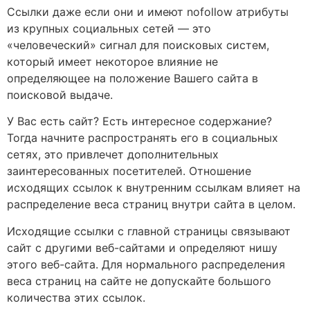
Ссылки даже если они и имеют nofollow атрибуты
из крупных социальных сетей — это
«человеческий» сигнал для поисковых систем,
который имеет некоторое влияние не
определяющее на положение Вашего сайта в
поисковой выдаче.
У Вас есть сайт? Есть интересное содержание?
Тогда начните распространять его в социальных
сетях, это привлечет дополнительных
заинтересованных посетителей. Отношение
исходящих ссылок к внутренним ссылкам влияет на
распределение веса страниц внутри сайта в целом.
Исходящие ссылки с главной страницы связывают
сайт с другими веб-сайтами и определяют нишу
этого веб-сайта. Для нормального распределения
веса страниц на сайте не допускайте большого
количества этих ссылок.