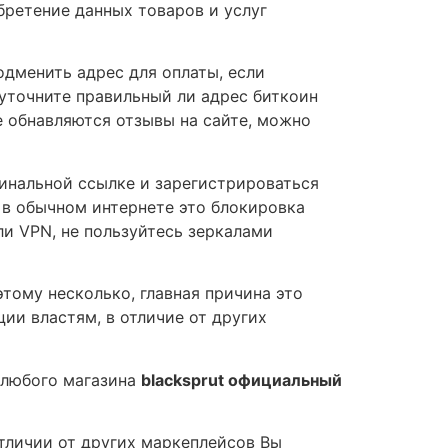
ретение данных товаров и услуг
одменить адрес для оплаты, если
 уточните правильный ли адрес биткоин
 обнавляются отзывы на сайте, можно
гинальной ссылке и зарегистрироваться
 в обычном интернете это блокировка
ли VPN, не пользуйтесь зеркалами
тому несколько, главная причина это
ии властям, в отличие от других
 любого магазина
blacksprut официальный
тличии от других маркеплейсов Вы