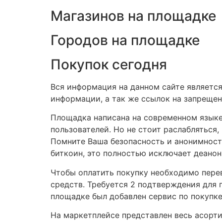
Магазинов на площадке
Городов на площадке
Покупок сегодня
Вся информация на данном сайте является
информации, а так же ссылок на запрещен
Площадка написана на современном языке
пользователей. Но не стоит раслабляться,
Помните Ваша безопасность и анонимность
биткоин, это полностью исключает деано
Чтобы оплатить покупку необходимо пере
средств. Требуется 2 подтверждения для п
площадке был добавлен сервис по покупке
На маркетплейсе представлен весь асорти