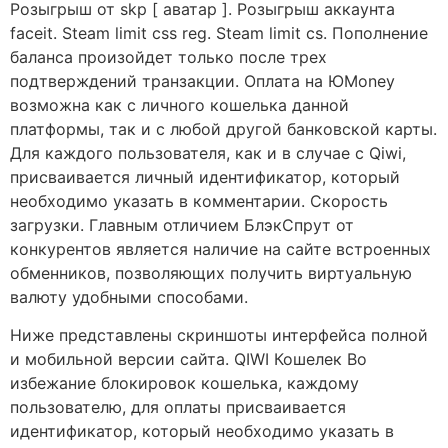
Розыгрыш от skp [ аватар ]. Розыгрыш аккаунта
faceit. Steam limit css reg. Steam limit cs. Пополнение
баланса произойдет только после трех
подтверждений транзакции. Оплата на ЮMoney
возможна как с личного кошелька данной
платформы, так и с любой другой банковской карты.
Для каждого пользователя, как и в случае с Qiwi,
присваивается личный идентификатор, который
необходимо указать в комментарии. Скорость
загрузки. Главным отличием БлэкСпрут от
конкурентов является наличие на сайте встроенных
обменников, позволяющих получить виртуальную
валюту удобными способами.
Ниже представлены скриншоты интерфейса полной
и мобильной версии сайта. QIWI Кошелек Во
избежание блокировок кошелька, каждому
пользователю, для оплаты присваивается
идентификатор, который необходимо указать в