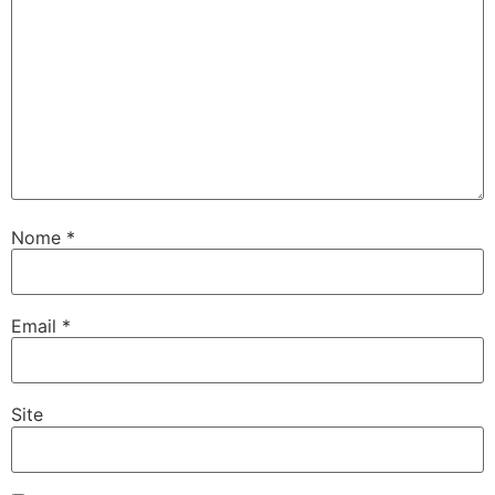
Nome
*
Email
*
Site