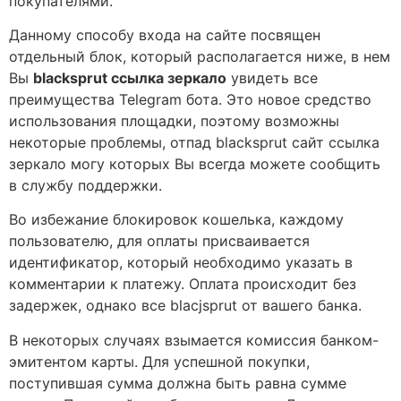
покупателями.
Данному способу входа на сайте посвящен
отдельный блок, который располагается ниже, в нем
Вы
blacksprut ссылка зеркало
увидеть все
преимущества Telegram бота. Это новое средство
использования площадки, поэтому возможны
некоторые проблемы, отпад blacksprut сайт ссылка
зеркало могу которых Вы всегда можете сообщить
в службу поддержки.
Во избежание блокировок кошелька, каждому
пользователю, для оплаты присваивается
идентификатор, который необходимо указать в
комментарии к платежу. Оплата происходит без
задержек, однако все blacjsprut от вашего банка.
В некоторых случаях взымается комиссия банком-
эмитентом карты. Для успешной покупки,
поступившая сумма должна быть равна сумме