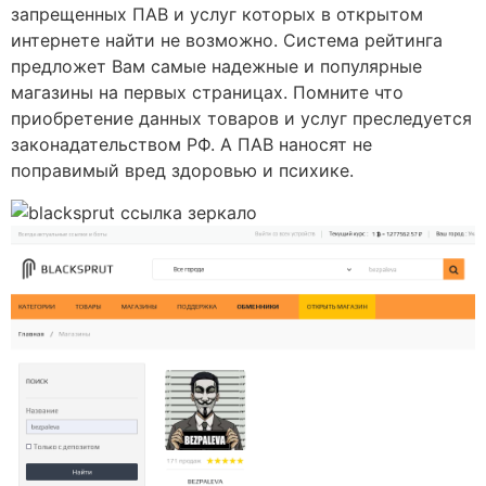
запрещенных ПАВ и услуг которых в открытом
интернете найти не возможно. Система рейтинга
предложет Вам самые надежные и популярные
магазины на первых страницах. Помните что
приобретение данных товаров и услуг преследуется
законадательством РФ. А ПАВ наносят не
поправимый вред здоровью и психике.