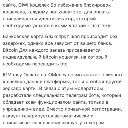
сайта. QIWI Кошелек Во избежание блокировок
кошелька, каждому пользователю, для оплаты
присваивается идентификатор, который
необходимо указать в комментарии к платежу.
Банковская карта Блэкспрут шоп происходит без
задержек, однако все зависит от вашего банка.
Bitcoin Для каждого заказа присваивается
индивидуальный bitcoin кошелек, на который
необходимо переводить btc.
ЮMoney Оплата на ЮMoney возможна как с личного
кошелька данной платформы, так и с любой другой
зеркадо карты. В связи с этим модераторы
разработали специального телеграм бота, который
обладает всем функционалом сайта, только в
упрощенном виде. Вместо привычной регистрации,
аккаунт генерируется автоматически и
привязывается к вашему аккаунту телеграм.