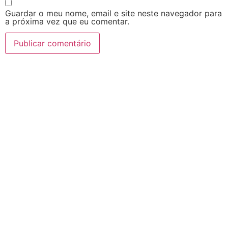
Guardar o meu nome, email e site neste navegador para
a próxima vez que eu comentar.