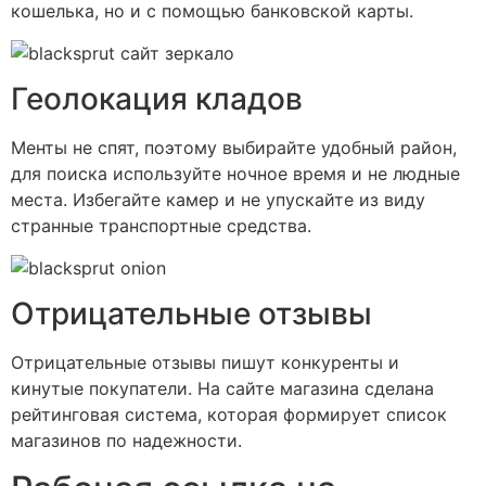
кошелька, но и с помощью банковской карты.
Геолокация кладов
Менты не спят, поэтому выбирайте удобный район,
для поиска используйте ночное время и не людные
места. Избегайте камер и не упускайте из виду
странные транспортные средства.
Отрицательные отзывы
Отрицательные отзывы пишут конкуренты и
кинутые покупатели. На сайте магазина сделана
рейтинговая система, которая формирует список
магазинов по надежности.