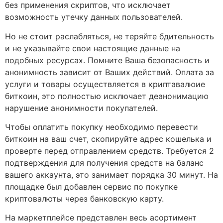
без применения скриптов, что исключает
возможность утечку данных пользователей.
Но не стоит раслабляться, не теряйте бдительность
и не указывайте свои настоящие данные на
подобных ресурсах. Помните Ваша безопасность и
анонимность зависит от Ваших действий. Оплата за
услуги и товары осуществляется в криптавалюие
биткоин, это полностью исключает деанонимацию
нарушение анонимности покупателей.
Чтобы оплатить покупку необходимо перевести
биткоин на ваш счет, скопируйте адрес кошелька и
проверте перед отправлением средств. Требуется 2
подтверждения для получения средств на баланс
вашего аккаунта, это занимает порядка 30 минут. На
площадке был добавлен сервис по покупке
криптовалюты через банковскую карту.
На маркетплейсе представлен весь асортимент