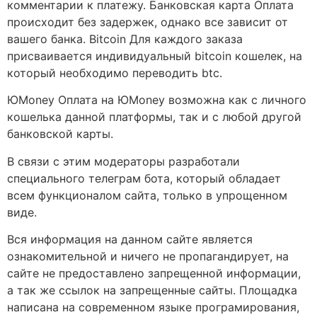
комментарии к платежу. Банковская карта Оплата
происходит без задержек, однако все зависит от
вашего банка. Bitcoin Для каждого заказа
присваивается индивидуальный bitcoin кошелек, на
который необходимо переводить btc.
ЮMoney Оплата на ЮMoney возможна как с личного
кошелька данной платформы, так и с любой другой
банковской карты.
В связи с этим модераторы разработали
специального телеграм бота, который обладает
всем функционалом сайта, только в упрощенном
виде.
Вся информация на данном сайте является
ознакомительной и ничего не пропагандирует, на
сайте не предоставлено запрещенной информации,
а так же ссылок на запрещенные сайты. Площадка
написана на современном языке програмирования,