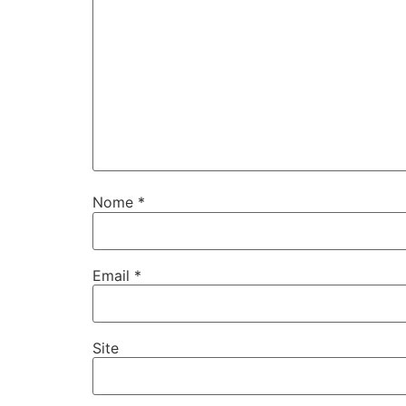
Nome
*
Email
*
Site