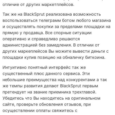
отличие от других маркетплейсов.
Так же на BlackSprut реализована возможность
воспользоваться телеграмм ботом любого магазина
и осуществлять покупки за пределами площадки на
прямую у продавца. Все спорные ситуации
оперативно и справедливо решаются
администрацией без замедления. В отличии от
других маркеплейсов Вы можите вывести деньги с
площадки купив позицию на обналичку биткоина.
Интуитивно понятный интерфейс так же
существенный плюс данного сервиса. Эти
небольшие преимущества над конкурентами а так
же темпы развития делают BlackSprut первым
претендует на звание приемника трехглавой.
Убедитесь что Вы находитесь на оригинальном
сайте, проверьте обновления отзывов, при
осуществлении оплаты свяжитесь с