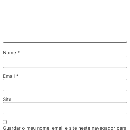
Nome
*
Email
*
Site
Guardar o meu nome, email e site neste navegador para