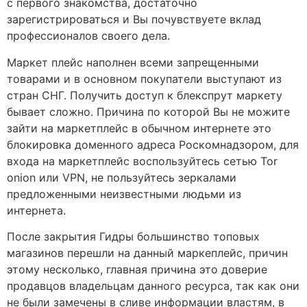
с первого знакомства, достаточно
зарегистрироваться и Вы почувствуете вклад
профессионалов своего дела.
Маркет плейс наполнен всеми запрещенными
товарами и в основном покупатели выступают из
стран СНГ. Получить доступ к блекспрут маркету
бывает сложно. Причина по которой Вы не можите
зайти на маркетплейс в обычном интернете это
блокировка доменного адреса Роскомнадзором, для
входа на маркетплейс воспользуйтесь сетью Tor
onion или VPN, не пользуйтесь зеркалами
предложенными неизвестными людьми из
интернета.
После закрытия Гидры большинство топовых
магазинов перешли на данный маркеплейс, причин
этому несколько, главная причина это доверие
продавцов владельцам данного ресурса, так как они
не были замечены в сливе информации властям, в