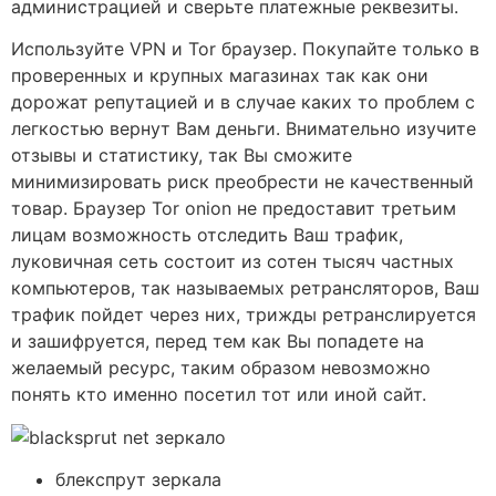
администрацией и сверьте платежные реквезиты.
Используйте VPN и Tor браузер. Покупайте только в
проверенных и крупных магазинах так как они
дорожат репутацией и в случае каких то проблем с
легкостью вернут Вам деньги. Внимательно изучите
отзывы и статистику, так Вы сможите
минимизировать риск преобрести не качественный
товар. Браузер Tor onion не предоставит третьим
лицам возможность отследить Ваш трафик,
луковичная сеть состоит из сотен тысяч частных
компьютеров, так называемых ретрансляторов, Ваш
трафик пойдет через них, трижды ретранслируется
и зашифруется, перед тем как Вы попадете на
желаемый ресурс, таким образом невозможно
понять кто именно посетил тот или иной сайт.
блекспрут зеркала