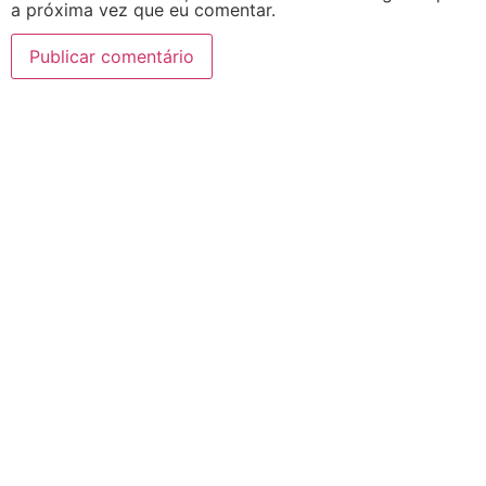
a próxima vez que eu comentar.