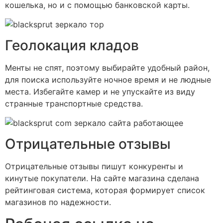
кошелька, но и с помощью банковской карты.
Геолокация кладов
Менты не спят, поэтому выбирайте удобный район,
для поиска используйте ночное время и не людные
места. Избегайте камер и не упускайте из виду
странные транспортные средства.
Отрицательные отзывы
Отрицательные отзывы пишут конкуренты и
кинутые покупатели. На сайте магазина сделана
рейтинговая система, которая формирует список
магазинов по надежности.