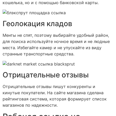
кошелька, но и с помощью банковской карты.
Геолокация кладов
Менты не спят, поэтому выбирайте удобный район,
для поиска используйте ночное время и не людные
места. Избегайте камер и не упускайте из виду
странные транспортные средства.
Отрицательные отзывы
Отрицательные отзывы пишут конкуренты и
кинутые покупатели. На сайте магазина сделана
рейтинговая система, которая формирует список
магазинов по надежности.