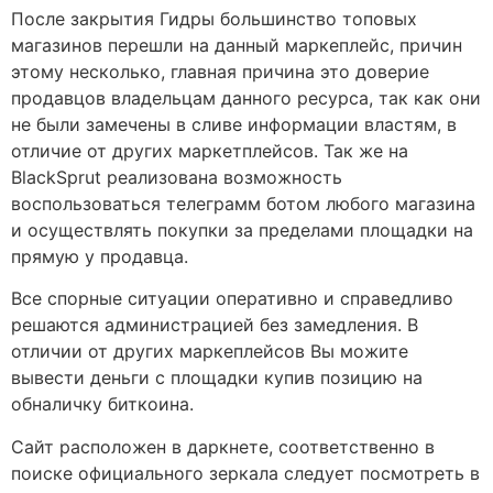
После закрытия Гидры большинство топовых
магазинов перешли на данный маркеплейс, причин
этому несколько, главная причина это доверие
продавцов владельцам данного ресурса, так как они
не были замечены в сливе информации властям, в
отличие от других маркетплейсов. Так же на
BlackSprut реализована возможность
воспользоваться телеграмм ботом любого магазина
и осуществлять покупки за пределами площадки на
прямую у продавца.
Все спорные ситуации оперативно и справедливо
решаются администрацией без замедления. В
отличии от других маркеплейсов Вы можите
вывести деньги с площадки купив позицию на
обналичку биткоина.
Сайт расположен в даркнете, соответственно в
поиске официального зеркала следует посмотреть в