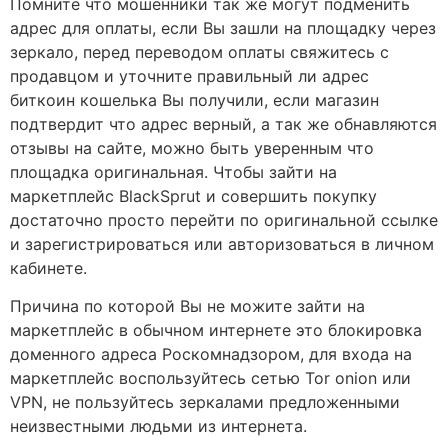
Помните что мошенники так же могут подменить
адрес для оплаты, если Вы зашли на площадку через
зеркало, перед переводом оплаты свяжитесь с
продавцом и уточните правильный ли адрес
биткоин кошелька Вы получили, если магазин
подтвердит что адрес верный, а так же обнавляются
отзывы на сайте, можно быть уверенным что
площадка оригинальная. Чтобы зайти на
маркетплейс BlackSprut и совершить покупку
достаточно просто перейти по оригинальной ссылке
и зарегистрироваться или авторизоваться в личном
кабинете.
Причина по которой Вы не можите зайти на
маркетплейс в обычном интернете это блокировка
доменного адреса Роскомнадзором, для входа на
маркетплейс воспользуйтесь сетью Tor onion или
VPN, не пользуйтесь зеркалами предложенными
неизвестными людьми из интернета.