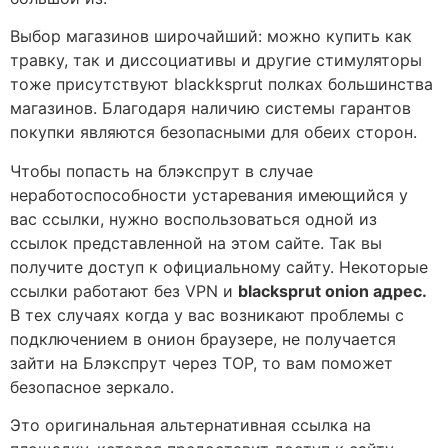
Выбор магазинов широчайший: можно купить как
травку, так и диссоциативы и другие стимуляторы
тоже присутствуют blackksprut полках большинства
магазинов. Благодаря наличию системы гарантов
покупки являются безопасными для обеих сторон.
Чтобы попасть на блэкспрут в случае
неработоспособности устаревания имеющийся у
вас ссылки, нужно воспользоваться одной из
ссылок представленной на этом сайте. Так вы
получите доступ к официальному сайту. Некоторые
ссылки работают без VPN и
blacksprut onion адрес.
В тех случаях когда у вас возникают проблемы с
подключением в онион браузере, не получается
зайти на Блэкспрут через ТОР, то вам поможет
безопасное зеркало.
Это оригинальная альтернативная ссылка на