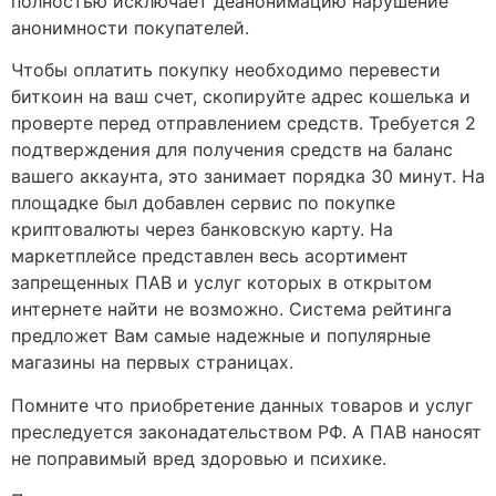
полностью исключает деанонимацию нарушение
анонимности покупателей.
Чтобы оплатить покупку необходимо перевести
биткоин на ваш счет, скопируйте адрес кошелька и
проверте перед отправлением средств. Требуется 2
подтверждения для получения средств на баланс
вашего аккаунта, это занимает порядка 30 минут. На
площадке был добавлен сервис по покупке
криптовалюты через банковскую карту. На
маркетплейсе представлен весь асортимент
запрещенных ПАВ и услуг которых в открытом
интернете найти не возможно. Система рейтинга
предложет Вам самые надежные и популярные
магазины на первых страницах.
Помните что приобретение данных товаров и услуг
преследуется законадательством РФ. А ПАВ наносят
не поправимый вред здоровью и психике.