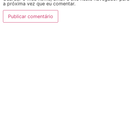
a próxima vez que eu comentar.