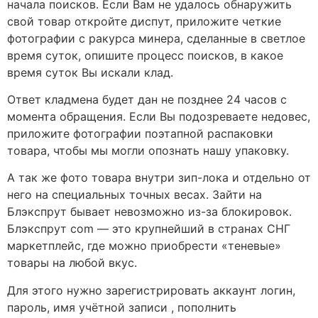
начала поисков. Если Вам не удалось обнаружить
свой товар откройте диспут, приложите четкие
фотографии с ракурса минера, сделанные в светлое
время суток, опишите процесс поисков, в какое
время суток Вы искали клад.
Ответ кладмена будет дан не позднее 24 часов с
момента обращения. Если Вы подозреваете недовес,
приложите фотографии поэтапной распаковки
товара, чтобы мы могли опознать нашу упаковку.
А так же фото товара внутри зип-лока и отдельно от
него на специальных точных весах. Зайти на
Блэкспрут бывает невозможно из-за блокировок.
Блэкспрут com — это крупнейший в странах СНГ
маркетплейс, где можно приобрести «теневые»
товары на любой вкус.
Для этого нужно зарегистрировать аккаунт логин,
пароль, имя учётной записи , пополнить