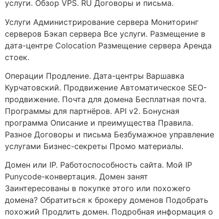
услуги. Обзор VPS. RU Договоры и письма.
Услуги Администрирование сервера Мониторинг
серверов Бэкап сервера Все услуги. Размещение в
дата-центре Colocation Размещение сервера Аренда
стоек.
Операции Продление. Дата-центры Варшавка
Курчатовский. Продвижение Автоматическое SEO-
продвижение. Почта для домена Бесплатная почта.
Программы для партнёров. API v2. Бонусная
программа Описание и преимущества Правила.
Разное Договоры и письма Безбумажное управление
услугами Бизнес-секреты Промо материалы.
Домен или IP. Работоспособность сайта. Мой IP
Punycode-конвертация. Домен занят
Заинтересованы в покупке этого или похожего
домена? Обратиться к брокеру доменов Подобрать
похожий Продлить домен. Подробная информация о