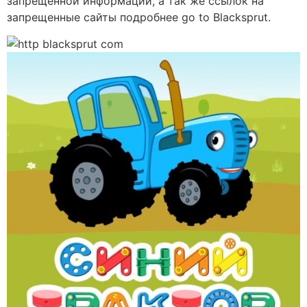
запрещенной информации, а так же ссылок на
запрещенные сайты подробнее go to Blacksprut.