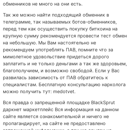
обменников не много на они есть.
Так же можно найти подходящий обменник в
телеграмме, так называемых ботов-обменников,
перед тем как осуществить покупку биткоина на
крупную сумму рекомендуется провести тест обмен
на небольшую. Мы Вам настоятельно не
рекомендуем употреблять ПАВ, помните что за
мимолетное удовольствие придеться дорого
заплатить и не только деньгами а так же здоровьем,
благополучием, и возможно свободой. Если у Вас
развилась зависимость от ПАВ обратитесь к
специалистам. Бесплатную консультацию нарколога
можно получить тут: medotvet.
Вся правда о запрещенной площадке BlackSprut
даркнет маркетплейс Вся информация на данном
сайте является ознакомительной и ничего не
пропагандирует, на сайте не предоставлено