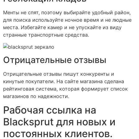
Менты не спят, поэтому выбирайте удобный район,
для поиска используйте ночное время и не людные
места. Избегайте камер и не упускайте из виду
странные транспортные средства.
Отрицательные отзывы
Отрицательные отзывы пишут конкуренты и
кинутые покупатели. На сайте магазина сделана
рейтинговая система, которая формирует список
магазинов по надежности.
Рабочая ссылка на
Blacksprut для новых и
постоянных клиентов.