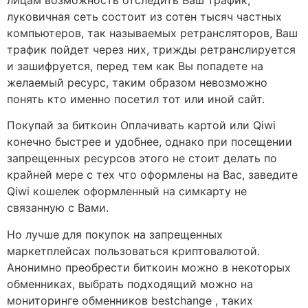
луковичная сеть состоит из сотен тысяч частных
компьютеров, так называемых ретрансляторов, Ваш
трафик пойдет через них, трижды ретранслируется
и зашифруется, перед тем как Вы попадете на
желаемый ресурс, таким образом невозможно
понять кто именно посетил тот или иной сайт.
Покупай за биткоин Оплачивать картой или Qiwi
конечно быстрее и удобнее, однако при посещении
запрещенных ресурсов этого не стоит делать по
крайней мере с тех что оформлены на Вас, заведите
Qiwi кошелек оформленный на симкарту не
связанную с Вами.
Но лучше для покупок на запрещенных
маркетплейсах пользоваться криптовалютой.
Анонимно преобрести биткоин можно в некоторых
обменниках, выбрать подходящий можно на
мониторинге обменников bestchange , таких