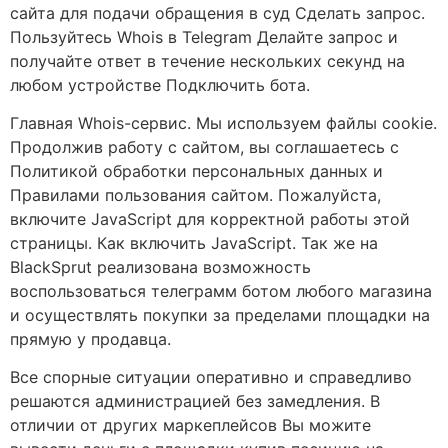
сайта для подачи обращения в суд Сделать запрос.
Пользуйтесь Whois в Telegram Делайте запрос и
получайте ответ в течение нескольких секунд на
любом устройстве Подключить бота.
Главная Whois-сервис. Мы используем файлы cookie.
Продолжив работу с сайтом, вы соглашаетесь с
Политикой обработки персональных данных и
Правилами пользования сайтом. Пожалуйста,
включите JavaScript для корректной работы этой
страницы. Как включить JavaScript. Так же на
BlackSprut реализована возможность
воспользоваться телеграмм ботом любого магазина
и осуществлять покупки за пределами площадки на
прямую у продавца.
Все спорные ситуации оперативно и справедливо
решаются администрацией без замедления. В
отличии от других маркеплейсов Вы можите