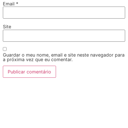
Email
*
Site
Guardar o meu nome, email e site neste navegador para
a próxima vez que eu comentar.