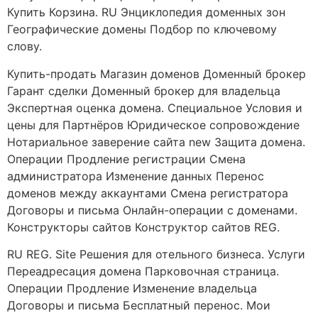
Купить Корзина. RU Энциклопедия доменных зон
Географические домены Подбор по ключевому
слову.
Купить-продать Магазин доменов Доменный брокер
Гарант сделки Доменный брокер для владельца
Экспертная оценка домена. Специальное Условия и
цены для Партнёров Юридическое сопровождение
Нотариальное заверение сайта new Защита домена.
Операции Продление регистрации Смена
администратора Изменение данных Перенос
доменов между аккаунтами Смена регистратора
Договоры и письма Онлайн-операции с доменами.
Конструкторы сайтов Конструктор сайтов REG.
RU REG. Site Решения для отельного бизнеса. Услуги
Переадресация домена Парковочная страница.
Операции Продление Изменение владельца
Договоры и письма Бесплатный перенос. Мои