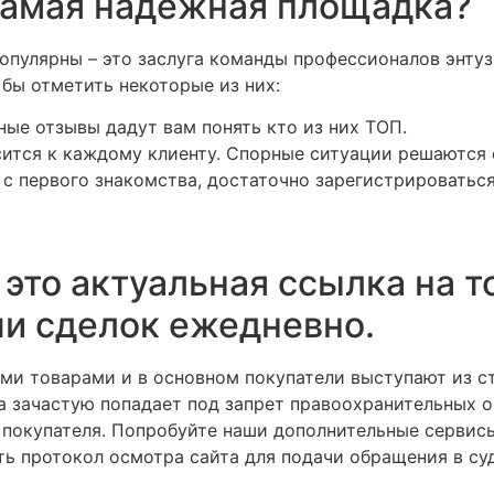
 самая надежная площадка?
опулярны – это заслуга команды профессионалов энтуз
бы отметить некоторые из них:
ные отзывы дадут вам понять кто из них ТОП.
ится к каждому клиенту. Спорные ситуации решаются 
 с первого знакомства, достаточно зарегистрироваться
 – это актуальная ссылка на
чи сделок ежедневно.
ми товарами и в основном покупатели выступают из ст
 зачастую попадает под запрет правоохранительных орг
о покупателя. Попробуйте наши дополнительные сервис
ь протокол осмотра сайта для подачи обращения в суд