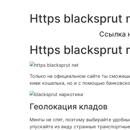
Https blacksprut 
Ссылка 
Https blacksprut 
Только на официальном сайте ты сможешь 
киви кошелька, но и с помощью банковско
Геолокация кладов
Менты не спят, поэтому выбирайте удобны
упускайте из виду странные транспортные