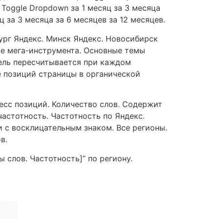
 Toggle Dropdown за 1 месяц за 3 месяца
 за 3 месяца за 6 месяцев за 12 месяцев.
ург Яндекс. Минск Яндекс. Новосибирск
ие мега-инструмента. Основные темы
тель пересчитывается при каждом
е позиций страницы в органической
гресс позиций. Количество слов. Содержит
частотность. Частотность по Яндекс.
и с восклицательным знаком. Все регионы.
в.
 слов. Частотность]” по региону.