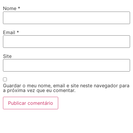
Nome
*
Email
*
Site
Guardar o meu nome, email e site neste navegador para
a próxima vez que eu comentar.